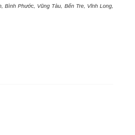
, Bình Phước, Vũng Tàu, Bến Tre, Vĩnh Long,