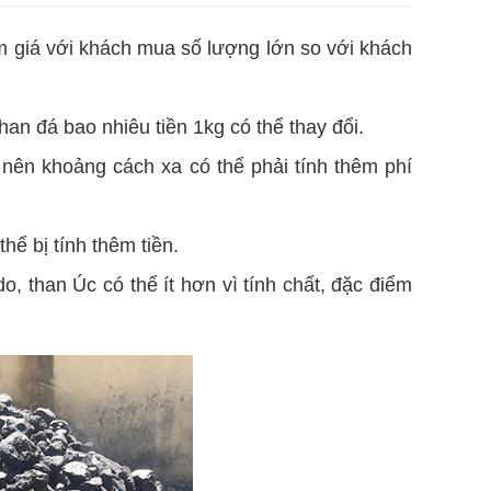
ảm giá với khách mua số lượng lớn so với khách
han đá bao nhiêu tiền 1kg có thể thay đổi.
 nên khoảng cách xa có thể phải tính thêm phí
hể bị tính thêm tiền.
, than Úc có thể ít hơn vì tính chất, đặc điểm