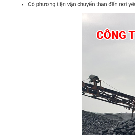
Có phương tiện vận chuyển than đến nơi yê