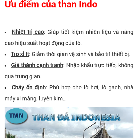
Ưu điểm của than Indo
Nhiệt trị cao
: Giúp tiết kiệm nhiên liệu và nâng
cao hiệu suất hoạt động của lò.
Tro xỉ ít
: Giảm thời gian vệ sinh và bảo trì thiết bị.
Giá thành cạnh tranh
: Nhập khẩu trực tiếp, không
qua trung gian.
Cháy ổn định
: Phù hợp cho lò hơi, lò gạch, nhà
máy xi măng, luyện kim…