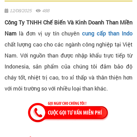
12/08/2025
488
Công Ty TNHH Chế Biến Và Kinh Doanh Than Miền
Nam
là đơn vị uy tín chuyên
cung cấp than Indo
chất lượng cao cho các ngành công nghiệp tại Việt
Nam. Với nguồn than được nhập khẩu trực tiếp từ
Indonesia, sản phẩm của chúng tôi đảm bảo độ
cháy tốt, nhiệt trị cao, tro xỉ thấp và thân thiện hơn
với môi trường so với nhiều loại than khác.