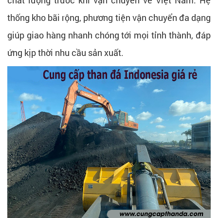
thống kho bãi rộng, phương tiện vận chuyển đa dạng
giúp giao hàng nhanh chóng tới mọi tỉnh thành, đáp
ứng kịp thời nhu cầu sản xuất.