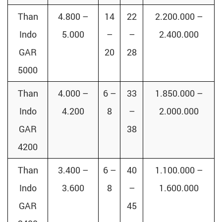
Than
4.800 –
14
22
2.200.000 –
Indo
5.000
–
–
2.400.000
GAR
20
28
5000
Than
4.000 –
6 –
33
1.850.000 –
Indo
4.200
8
–
2.000.000
GAR
38
4200
Than
3.400 –
6 –
40
1.100.000 –
Indo
3.600
8
–
1.600.000
GAR
45