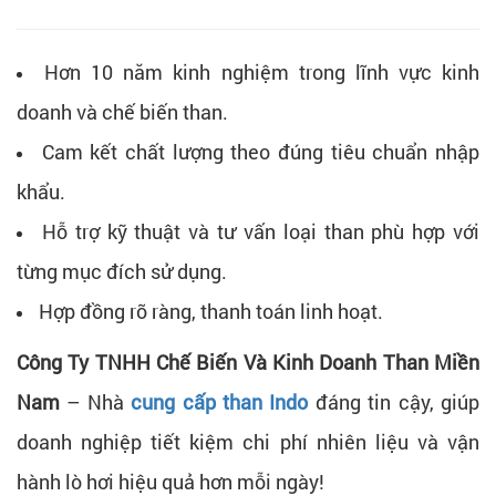
Hơn 10 năm kinh nghiệm trong lĩnh vực kinh
doanh và chế biến than.
Cam kết chất lượng theo đúng tiêu chuẩn nhập
khẩu.
Hỗ trợ kỹ thuật và tư vấn loại than phù hợp với
từng mục đích sử dụng.
Hợp đồng rõ ràng, thanh toán linh hoạt.
Công Ty TNHH Chế Biến Và Kinh Doanh Than Miền
Nam
– Nhà
cung cấp than Indo
đáng tin cậy, giúp
doanh nghiệp tiết kiệm chi phí nhiên liệu và vận
hành lò hơi hiệu quả hơn mỗi ngày!