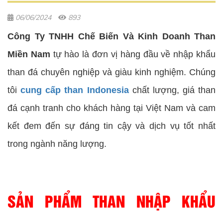
06/06/2024
893
Công Ty TNHH Chế Biến Và Kinh Doanh Than
Miền Nam
tự hào là đơn vị hàng đầu về nhập khẩu
than đá chuyên nghiệp và giàu kinh nghiệm. Chúng
tôi
cung cấp than Indonesia
chất lượng, giá than
đá cạnh tranh cho khách hàng tại Việt Nam và cam
kết đem đến sự đáng tin cậy và dịch vụ tốt nhất
trong ngành năng lượng.
SẢN PHẨM THAN NHẬP KHẨU