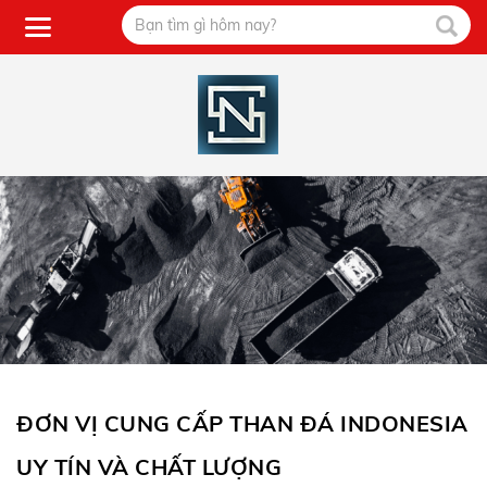
ĐƠN VỊ CUNG CẤP THAN ĐÁ INDONESIA
UY TÍN VÀ CHẤT LƯỢNG