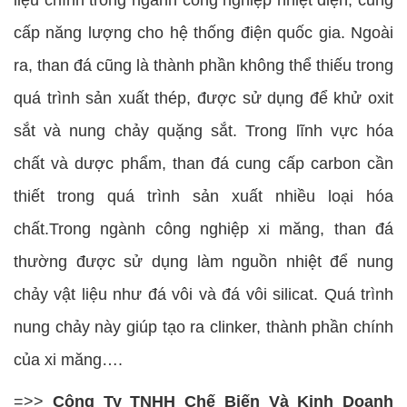
liệu chính trong ngành công nghiệp nhiệt điện, cung
cấp năng lượng cho hệ thống điện quốc gia. Ngoài
ra, than đá cũng là thành phần không thể thiếu trong
quá trình sản xuất thép, được sử dụng để khử oxit
sắt và nung chảy quặng sắt. Trong lĩnh vực hóa
chất và dược phẩm, than đá cung cấp carbon cần
thiết trong quá trình sản xuất nhiều loại hóa
chất.Trong ngành công nghiệp xi măng, than đá
thường được sử dụng làm nguồn nhiệt để nung
chảy vật liệu như đá vôi và đá vôi silicat. Quá trình
nung chảy này giúp tạo ra clinker, thành phần chính
của xi măng….
=>>
Công Ty TNHH Chế Biến Và Kinh Doanh