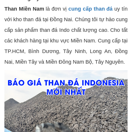
Than Miền Nam
là đơn vị
cung cấp than đá
uy tín
với kho than đá tại Đồng Nai. Chúng tôi tự hào cung
cấp sản phẩm than đá Indo chất lượng cao. Cho tất
các khách hàng tại khu vực Miền Nam. Cung cấp tại
TP.HCM, Bình Dương, Tây Ninh, Long An, Đồng
Nai, Miền Tây và Miền Đông Nam Bộ, Tây Nguyên.