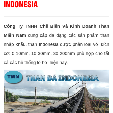
INDONESIA
Công Ty TNHH Chế Biến Và Kinh Doanh Than
Miền Nam
cung cấp đa dạng các sản phẩm than
nhập khẩu, than Indonesia được phân loại với kích
cỡ: 0-10mm, 10-30mm, 30-200mm phù hợp cho tất
cả các hệ thống lò hơi hiện nay.