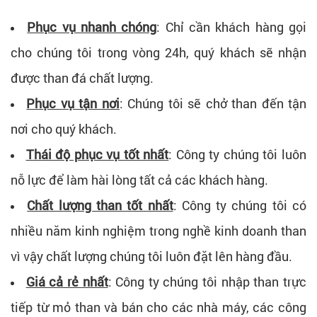
Phục vụ nhanh chóng
: Chỉ cần khách hàng gọi
cho chúng tôi trong vòng 24h, quý khách sẽ nhận
được than đá chất lượng.
Phục vụ tận nơi
: Chúng tôi sẽ chở than đến tận
nơi cho quý khách.
Thái độ phục vụ tốt nhất
: Công ty chúng tôi luôn
nỗ lực để làm hài lòng tất cả các khách hàng.
Chất lượng than tốt nhất
: Công ty chúng tôi có
nhiều năm kinh nghiệm trong nghề kinh doanh than
vì vậy chất lượng chúng tôi luôn đặt lên hàng đầu.
Giá cả rẻ nhất
: Công ty chúng tôi nhập than trực
tiếp từ mỏ than và bán cho các nhà máy, các công