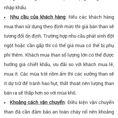
nhập khẩu.
Nhu cầu của khách hàng
: Nếu các khách hàng
mua than sử dụng theo định mức thì giá bán than sẽ
tương đối ổn định. Trường hợp nhu cầu phát sinh đột
ngột hoặc cần gấp thì có thể giá mua có thể bị phụ
phí thêm. Khách mua than số lượng lớn có thể được
hưởng giá chiết khấu, ưu đãi so với khách mua lẻ,
mua ít. Các mùa trời nồm ẩm thì các xưởng than sẽ
ít dự trữ để tránh hao hụt, thất thoát nên lượng than
bán ra sẽ thấp hơn so với mùa khô.
Khoảng cách vận chuyển
: Điều kiện vận chuyển
than đá cần đảm bảo an toàn cháy nổ nên khoảng