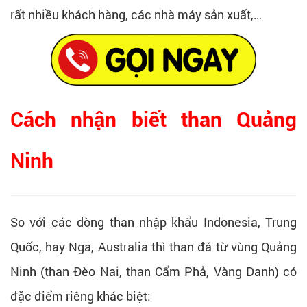
rất nhiều khách hàng, các nhà máy sản xuất,…
Cách nhận biết than Quảng
Ninh
So với các dòng than nhập khẩu Indonesia, Trung
Quốc, hay Nga, Australia thì than đá từ vùng Quảng
Ninh (than Đèo Nai, than Cẩm Phả, Vàng Danh) có
đặc điểm riêng khác biệt: