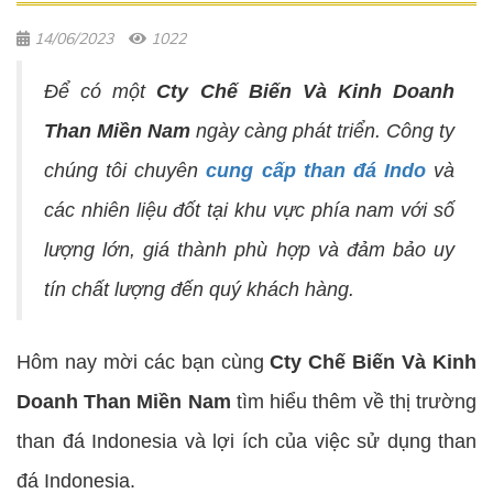
14/06/2023
1022
Để có một
Cty Chế Biến Và Kinh Doanh
Than Miền Nam
ngày càng phát triển. Công ty
chúng tôi chuyên
cung cấp than đá Indo
và
các nhiên liệu đốt tại khu vực phía nam với số
lượng lớn, giá thành phù hợp và đảm bảo uy
tín chất lượng đến quý khách hàng.
Hôm nay mời các bạn cùng
Cty Chế Biến Và Kinh
Doanh Than Miền Nam
tìm hiểu thêm về thị trường
than đá Indonesia và lợi ích của việc sử dụng than
đá Indonesia.