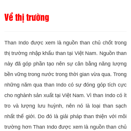
Về thị trường
Than Indo được xem là nguồn than chủ chốt trong
thị trường nhập khẩu than tại Việt Nam. Nguồn than
này đã góp phần tạo nên sự cân bằng năng lượng
bền vững trong nước trong thời gian vừa qua. Trong
những năm qua than Indo có sự đóng góp tích cực
cho nghành sản xuất tại Việt Nam. Vì than Indo có ít
tro và lượng lưu huỳnh, nên nó là loại than sạch
nhất thế giới. Do đó là giải pháp than thiện với môi
trường hơn Than Indo được xem là nguồn than chủ