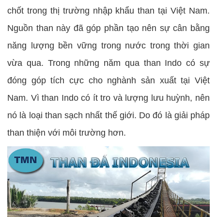
chốt trong thị trường nhập khẩu than tại Việt Nam.
Nguồn than này đã góp phần tạo nên sự cân bằng
năng lượng bền vững trong nước trong thời gian
vừa qua. Trong những năm qua than Indo có sự
đóng góp tích cực cho nghành sản xuất tại Việt
Nam. Vì than Indo có ít tro và lượng lưu huỳnh, nên
nó là loại than sạch nhất thế giới. Do đó là giải pháp
than thiện với môi trường hơn.