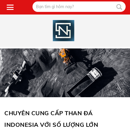
CHUYÊN CUNG CẤP THAN ĐÁ
INDONESIA VỚI SỐ LƯỢNG LỚN