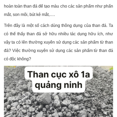
hoàn toàn than đá để tạo màu cho các sản phẩm như phấn
mắt, son môi, bút kẻ mắt,….
Trên đây là một số cách dùng thông dụng của than đá. Ta
có thể thấy than đá sở hữu nhiều tác dụng hữu ích, như
vậy ta có lên thường xuyên sử dụng các sản phẩm từ than
đá? Việc thường xuyên sử dụng các sản phẩm từ than đá
có độc không?