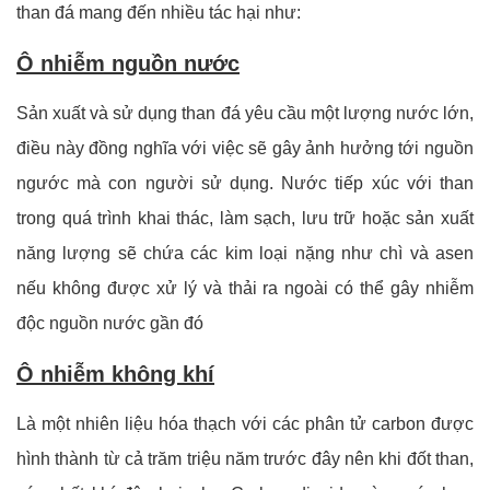
than đá mang đến nhiều tác hại như:
Ô nhiễm nguồn nước
Sản xuất và sử dụng than đá yêu cầu một lượng nước lớn,
điều này đồng nghĩa với việc sẽ gây ảnh hưởng tới nguồn
ngước mà con người sử dụng. Nước tiếp xúc với than
trong quá trình khai thác, làm sạch, lưu trữ hoặc sản xuất
năng lượng sẽ chứa các kim loại nặng như chì và asen
nếu không được xử lý và thải ra ngoài có thể gây nhiễm
độc nguồn nước gần đó
Ô nhiễm không khí
Là một nhiên liệu hóa thạch với các phân tử carbon được
hình thành từ cả trăm triệu năm trước đây nên khi đốt than,