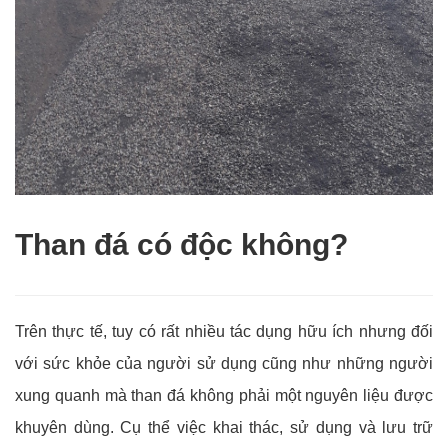
Than đá có độc không?
Trên thực tế, tuy có rất nhiều tác dụng hữu ích nhưng đối
với sức khỏe của người sử dụng cũng như những người
xung quanh mà than đá không phải một nguyên liệu được
khuyên dùng. Cụ thể việc khai thác, sử dụng và lưu trữ