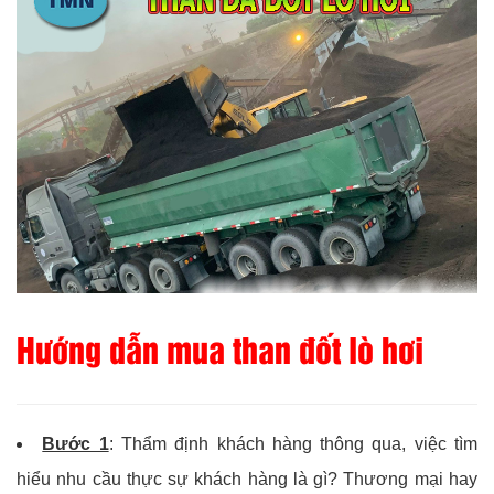
Hướng dẫn mua than đốt lò hơi
Bước 1
: Thẩm định khách hàng thông qua, việc tìm
hiểu nhu cầu thực sự khách hàng là gì? Thương mại hay