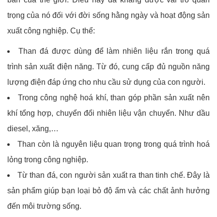
trọng của nó đối với đời sống hằng ngày và hoạt động sản
xuất công nghiệp. Cụ thể:
Than đá được dùng để làm nhiên liệu rắn trong quá
trình sản xuất điện năng. Từ đó, cung cấp đủ nguồn năng
lượng điện đáp ứng cho nhu cầu sử dụng của con người.
Trong công nghệ hoá khí, than góp phần sản xuất nên
khí tổng hợp, chuyển đổi nhiên liệu vận chuyển. Như dầu
diesel, xăng,…
Than còn là nguyên liệu quan trọng trong quá trình hoá
lỏng trong công nghiệp.
Từ than đá, con người sản xuất ra than tinh chế. Đây là
sản phẩm giúp bạn loại bỏ độ ẩm và các chất ảnh hưởng
đến môi trường sống.