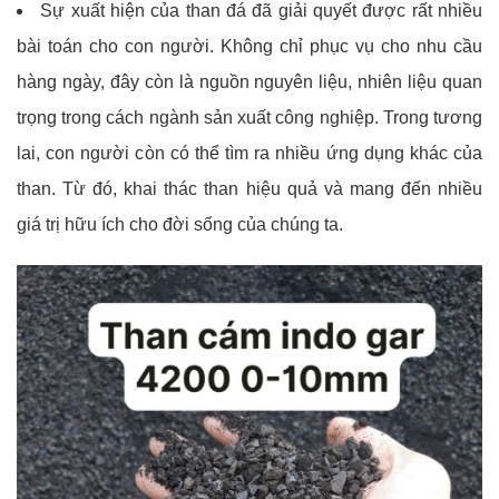
Sự xuất hiện của than đá đã giải quyết được rất nhiều
bài toán cho con người. Không chỉ phục vụ cho nhu cầu
hàng ngày, đây còn là nguồn nguyên liệu, nhiên liệu quan
trọng trong cách ngành sản xuất công nghiệp. Trong tương
lai, con người còn có thể tìm ra nhiều ứng dụng khác của
than. Từ đó, khai thác than hiệu quả và mang đến nhiều
giá trị hữu ích cho đời sống của chúng ta.