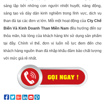
sáng lập bởi những con người nhiệt huyết, năng động,
sáng tạo và dày dặn kinh nghiệm trong lĩnh vực, dịch vụ
than đá tại các đơn vị lớn. Mỗi một hoạt động của
Cty Chế
Biến Và Kinh Doanh Than Miền Nam
đều hướng đến sự
thỏa mãn, hài lòng của khách hàng khi sử dụng sản phẩm
tại đây. Chính vì thế, đơn vị luôn nỗ lực đem đến cho
khách hàng nguồn than đá nhập khẩu đảm bảo chất lượng
với mức giá rẻ nhất.