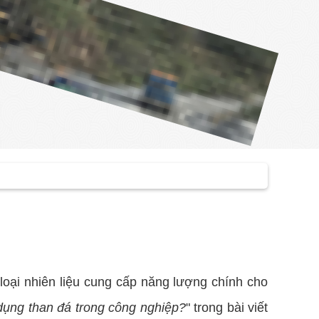
loại nhiên liệu cung cấp năng lượng chính cho
dụng than đá trong công nghiệp?
" trong bài viết