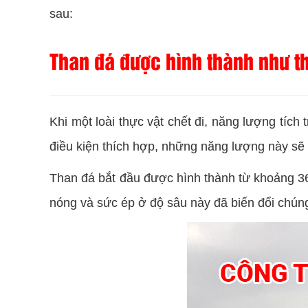
sau:
Than đá được hình thành như t
Khi một loài thực vật chết đi, năng lượng tích
điều kiện thích hợp, những năng lượng này sẽ đ
Than đá bắt đầu được hình thành từ khoảng 360
nóng và sức ép ở độ sâu này đã biến đổi chúng