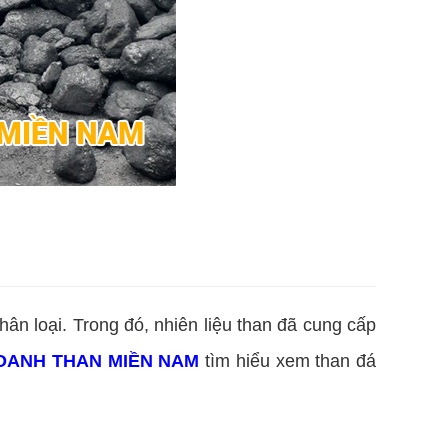
 nhân loại. Trong đó, nhiên liệu than đã cung cấp
DOANH THAN MIỀN NAM
tìm hiểu xem than đá