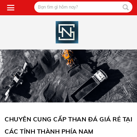
CHUYÊN CUNG CẤP THAN ĐÁ GIÁ RẺ TẠI
CÁC TỈNH THÀNH PHÍA NAM