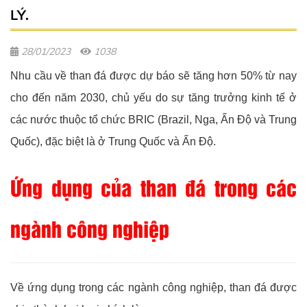
LÝ.
28/01/2023
1038
Nhu cầu về than đá được dự báo sẽ tăng hơn 50% từ nay
cho đến năm 2030, chủ yếu do sự tăng trưởng kinh tế ở
các nước thuộc tổ chức BRIC (Brazil, Nga, Ấn Độ và Trung
Quốc), đặc biệt là ở Trung Quốc và Ấn Độ.
Ứng dụng của than đá trong các
ngành công nghiệp
Về ứng dụng trong các ngành công nghiệp, than đá được