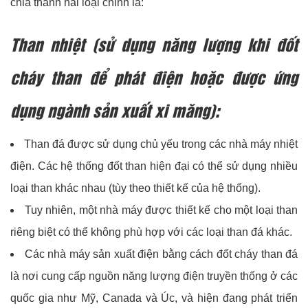
chia thành hai loại chính là:
Than nhiệt (sử dụng năng lượng khi đốt
cháy than để phát điện hoặc được ứng
dụng ngành sản xuất xi măng):
Than đá được sử dụng chủ yếu trong các nhà máy nhiệt
điện. Các hệ thống đốt than hiện đại có thể sử dụng nhiều
loại than khác nhau (tùy theo thiết kế của hệ thống).
Tuy nhiên, một nhà máy được thiết kế cho một loại than
riêng biệt có thể không phù hợp với các loại than đá khác.
Các nhà máy sản xuất điện bằng cách đốt cháy than đá
là nơi cung cấp nguồn năng lượng điện truyền thống ở các
quốc gia như Mỹ, Canada và Úc, và hiện đang phát triển