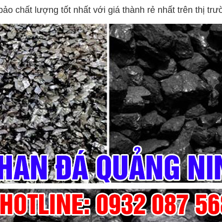
o chất lượng tốt nhất với giá thành rẻ nhất trên thị trư