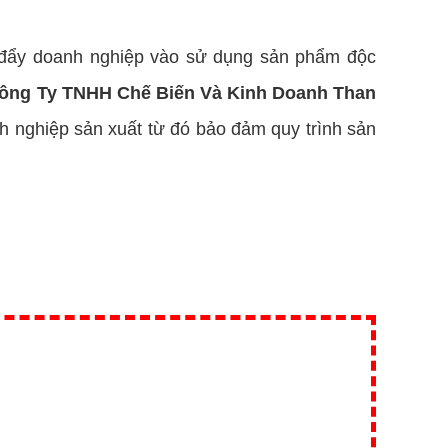
 đẩy doanh nghiệp vào sử dụng sản phẩm độc
ông Ty TNHH Chế Biến Và Kinh Doanh Than
 nghiệp sản xuất từ đó bảo đảm quy trình sản