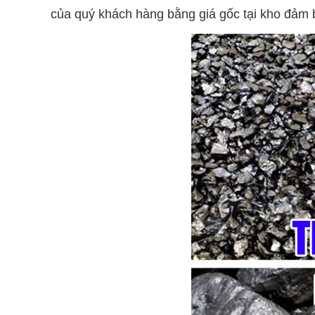
của quý khách hàng bằng giá gốc tại kho đảm bả