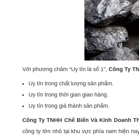
Với phương châm “Uy tín là số 1”,
Công Ty TN
Uy tín trong chất lượng sản phẩm.
Uy tín trong thời gian giao hàng.
Uy tín trong giá thành sản phẩm.
Công Ty TNHH Chế Biến Và Kinh Doanh T
công ty lớn nhỏ tại khu vực phía nam hiện nay