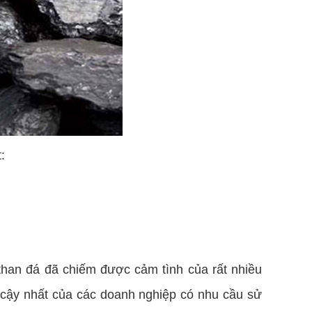
:
than đá đã chiếm được cảm tình của rất nhiều
in cậy nhất của các doanh nghiệp có nhu cầu sử