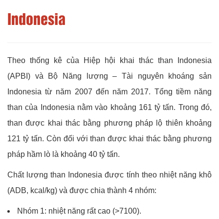
Indonesia
Theo thống kê của Hiệp hội khai thác than Indonesia
(APBI) và Bộ Năng lượng – Tài nguyên khoáng sản
Indonesia từ năm 2007 đến năm 2017. Tổng tiềm năng
than của Indonesia nằm vào khoảng 161 tỷ tấn. Trong đó,
than được khai thác bằng phương pháp lộ thiên khoảng
121 tỷ tấn. Còn đối với than được khai thác bằng phương
pháp hầm lò là khoảng 40 tỷ tấn.
Chất lượng than Indonesia được tính theo nhiệt năng khô
(ADB, kcal/kg) và được chia thành 4 nhóm:
Nhóm 1: nhiệt năng rất cao (>7100).