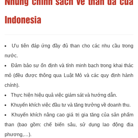
Những chính sách về than đá của
Indonesia
Ưu tiên đáp ứng đầy đủ than cho các nhu cầu trong
nước.
Đảm bảo sự ổn định và tính minh bạch trong khai thác
mỏ (đều được thông qua Luật Mỏ và các quy định hành
chính).
Thực hiện hiệu quả việc giám sát và hướng dẫn.
Khuyến khích việc đầu tư và tăng trưởng về doanh thu.
Khuyến khích nâng cao giá trị gia tăng của sản phẩm
than (bao gồm: chế biến sâu, sử dụng lao động địa
phương,…).