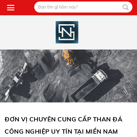
ĐƠN VỊ CHUYÊN CUNG CẤP THAN ĐÁ
CÔNG NGHIỆP UY TÍN TẠI MIỀN NAM