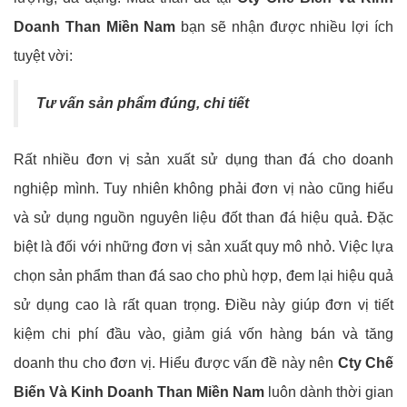
Doanh Than Miền Nam
bạn sẽ nhận được nhiều lợi ích
tuyệt vời:
Tư vấn sản phẩm đúng, chi tiết
Rất nhiều đơn vị sản xuất sử dụng than đá cho doanh
nghiệp mình. Tuy nhiên không phải đơn vị nào cũng hiểu
và sử dụng nguồn nguyên liệu đốt than đá hiệu quả. Đặc
biệt là đối với những đơn vị sản xuất quy mô nhỏ. Việc lựa
chọn sản phẩm than đá sao cho phù hợp, đem lại hiệu quả
sử dụng cao là rất quan trọng. Điều này giúp đơn vị tiết
kiệm chi phí đầu vào, giảm giá vốn hàng bán và tăng
doanh thu cho đơn vị. Hiểu được vấn đề này nên
Cty Chế
Biến Và Kinh Doanh Than Miền Nam
luôn dành thời gian