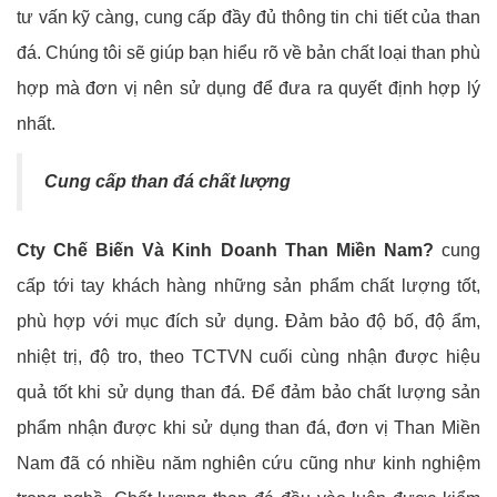
tư vấn kỹ càng, cung cấp đầy đủ thông tin chi tiết của than
đá. Chúng tôi sẽ giúp bạn hiểu rõ về bản chất loại than phù
hợp mà đơn vị nên sử dụng để đưa ra quyết định hợp lý
nhất.
Cung cấp than đá chất lượng
Cty Chế Biến Và Kinh Doanh Than Miền Nam?
cung
cấp tới tay khách hàng những sản phẩm chất lượng tốt,
phù hợp với mục đích sử dụng. Đảm bảo độ bố, độ ẩm,
nhiệt trị, độ tro, theo TCTVN cuối cùng nhận được hiệu
quả tốt khi sử dụng than đá. Để đảm bảo chất lượng sản
phẩm nhận được khi sử dụng than đá, đơn vị Than Miền
Nam đã có nhiều năm nghiên cứu cũng như kinh nghiệm