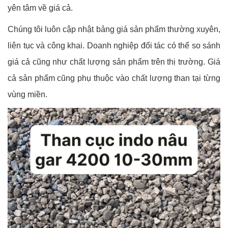
yên tâm về giá cả.
Chúng tôi luôn cập nhật bảng giá sản phẩm thường xuyên,
liên tục và công khai. Doanh nghiệp đối tác có thể so sánh
giá cả cũng như chất lượng sản phẩm trên thị trường. Giá
cả sản phẩm cũng phụ thuộc vào chất lượng than tại từng
vùng miền.