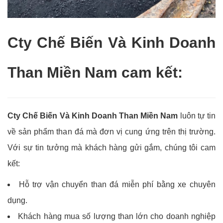
Cty Chế Biến Và Kinh Doanh
Than Miền Nam cam kết:
Cty Chế Biến Và Kinh Doanh Than Miền Nam
luôn tự tin
về sản phẩm than đá mà đơn vị cung ứng trên thị trường.
Với sự tin tưởng mà khách hàng gửi gắm, chúng tôi cam
kết:
Hỗ trợ vận chuyển than đá miễn phí bằng xe chuyên
dụng.
Khách hàng mua số lượng than lớn cho doanh nghiệp