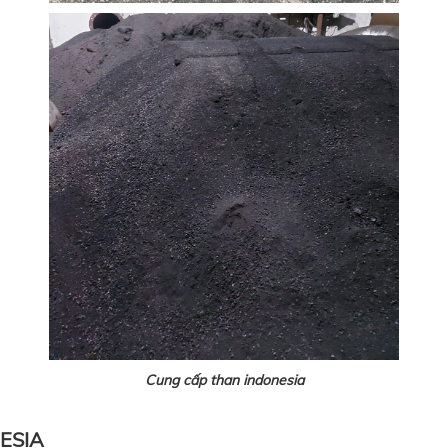
Cung cấp than indonesia
ESIA