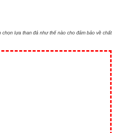
h chọn lựa than đá như thế nào cho đảm bảo về chất