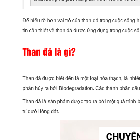
Để hiểu rõ hơn vai trò của than đá trong cuộc sống h
tin cần thiết về than đá được ứng dụng trong cuộc s
Than đá là gì?
Than đá được biết đến là một loại hóa thạch, là nhi
phân hủy ra bởi Biodegradation. Các thành phần cấu
Than đá là sản phẩm được tạo ra bởi một quá trình 
trí dưới lòng đất.