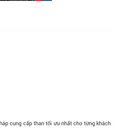
pháp cung cấp than tối ưu nhất cho từng khách