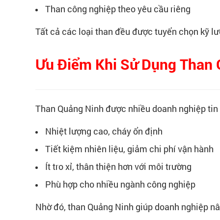
Than công nghiệp theo yêu cầu riêng
Tất cả các loại than đều được tuyển chọn kỹ lưỡ
Ưu Điểm Khi Sử Dụng Than 
Than Quảng Ninh được nhiều doanh nghiệp tin 
Nhiệt lượng cao, cháy ổn định
Tiết kiệm nhiên liệu, giảm chi phí vận hành
Ít tro xỉ, thân thiện hơn với môi trường
Phù hợp cho nhiều ngành công nghiệp
Nhờ đó, than Quảng Ninh giúp doanh nghiệp nâng