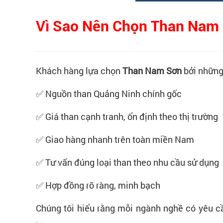
Vì Sao Nên Chọn Than Nam
Khách hàng lựa chọn
Than Nam Sơn
bởi những 
✅ Nguồn than Quảng Ninh chính gốc
✅ Giá than cạnh tranh, ổn định theo thị trường
✅ Giao hàng nhanh trên toàn miền Nam
✅ Tư vấn đúng loại than theo nhu cầu sử dụng
✅ Hợp đồng rõ ràng, minh bạch
Chúng tôi hiểu rằng mỗi ngành nghề có yêu c