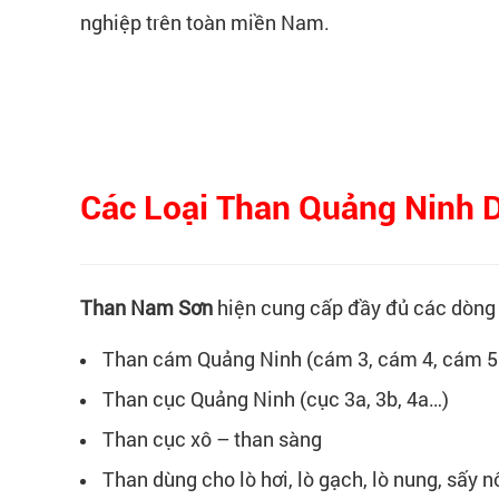
nghiệp trên toàn miền Nam.
Các Loại Than Quảng Ninh
Than Nam Sơn
hiện cung cấp đầy đủ các dòng t
Than cám Quảng Ninh (cám 3, cám 4, cám 5
Than cục Quảng Ninh (cục 3a, 3b, 4a…)
Than cục xô – than sàng
Than dùng cho lò hơi, lò gạch, lò nung, sấy 