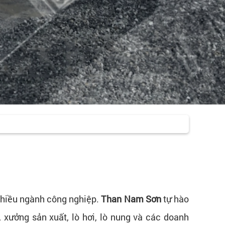
 nhiều ngành công nghiệp.
Than Nam Sơn
tự hào
xưởng sản xuất, lò hơi, lò nung và các doanh