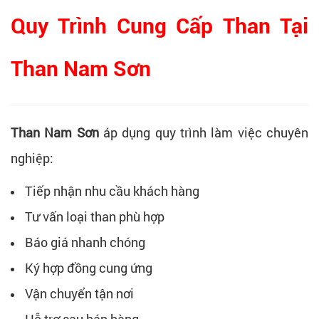
Quy Trình Cung Cấp Than Tại
Than Nam Sơn
Than Nam Sơn
áp dụng quy trình làm việc chuyên
nghiệp:
Tiếp nhận nhu cầu khách hàng
Tư vấn loại than phù hợp
Báo giá nhanh chóng
Ký hợp đồng cung ứng
Vận chuyển tận nơi
Hỗ trợ sau bán hàng