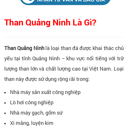
Than Quảng Ninh Là Gì?
Than Quảng Ninh
là loại than đá được khai thác chủ
yếu tại tỉnh Quảng Ninh – khu vực nổi tiếng với trữ
lượng than lớn và chất lượng cao tại Việt Nam. Loại
than này được sử dụng rộng rãi trong:
Nhà máy sản xuất công nghiệp
Lò hơi công nghiệp
Nhà máy gạch, gốm sứ
Xi măng, luyện kim