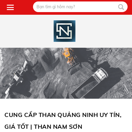
CUNG CẤP THAN QUẢNG NINH UY TÍN,
GIÁ TỐT | THAN NAM SƠN