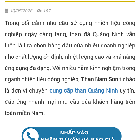
18/05/2026
187
Trong bối cảnh nhu cầu sử dụng nhiên liệu công
nghiệp ngày càng tăng, than đá Quảng Ninh vẫn
luôn là lựa chọn hàng đầu của nhiều doanh nghiệp
nhờ chất lượng ổn định, nhiệt lượng cao và khả năng
ứng dụng đa dạng. Với nhiều năm kinh nghiệm trong
ngành nhiên liệu công nghiệp,
Than Nam Sơn
tự hào
là đơn vị chuyên
cung cấp than Quảng Ninh
uy tín,
đáp ứng nhanh mọi nhu cầu của khách hàng trên
toàn miền Nam.