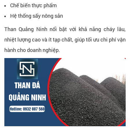
Chế biến thực phẩm
Hệ thống sấy nông sản
Than Quảng Ninh nổi bật với khả năng cháy lâu,
nhiệt lượng cao và ít tạp chất, giúp tối ưu chi phí vận
hành cho doanh nghiệp.