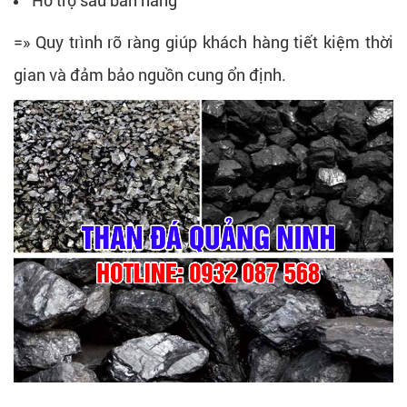
=» Quy trình rõ ràng giúp khách hàng tiết kiệm thời
gian và đảm bảo nguồn cung ổn định.