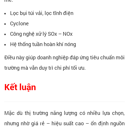
Lọc bụi túi vải, lọc tĩnh điện
Cyclone
Công nghệ xử lý SOx – NOx
Hệ thống tuần hoàn khí nóng
Điều này giúp doanh nghiệp đáp ứng tiêu chuẩn môi
trường mà vẫn duy trì chi phí tối ưu.
Kết luận
Mặc dù thị trường năng lượng có nhiều lựa chọn,
nhưng nhờ giá rẻ – hiệu suất cao – ổn định nguồn