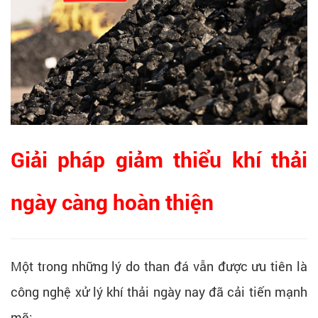
Giải pháp giảm thiểu khí thải
ngày càng hoàn thiện
Một trong những lý do than đá vẫn được ưu tiên là
công nghệ xử lý khí thải ngày nay đã cải tiến mạnh
mẽ: