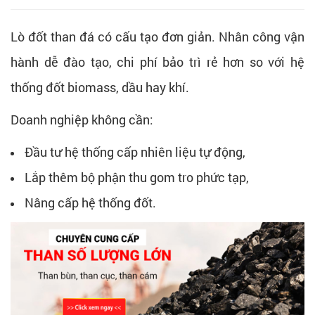
Lò đốt than đá có cấu tạo đơn giản. Nhân công vận
hành dễ đào tạo, chi phí bảo trì rẻ hơn so với hệ
thống đốt biomass, dầu hay khí.
Doanh nghiệp không cần:
Đầu tư hệ thống cấp nhiên liệu tự động,
Lắp thêm bộ phận thu gom tro phức tạp,
Nâng cấp hệ thống đốt.