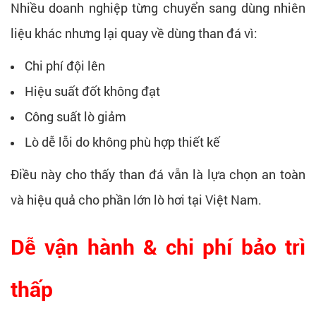
Nhiều doanh nghiệp từng chuyển sang dùng nhiên
liệu khác nhưng lại quay về dùng than đá vì:
Chi phí đội lên
Hiệu suất đốt không đạt
Công suất lò giảm
Lò dễ lỗi do không phù hợp thiết kế
Điều này cho thấy than đá vẫn là lựa chọn an toàn
và hiệu quả cho phần lớn lò hơi tại Việt Nam.
Dễ vận hành & chi phí bảo trì
thấp