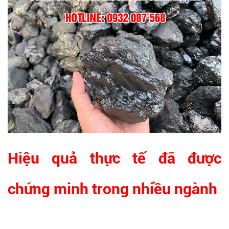
Hiệu quả thực tế đã được
chứng minh trong nhiều ngành