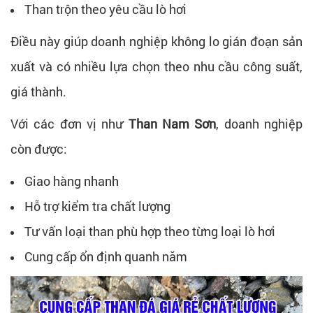
Than trộn theo yêu cầu lò hơi
Điều này giúp doanh nghiệp không lo gián đoạn sản
xuất và có nhiều lựa chọn theo nhu cầu công suất,
giá thành.
Với các đơn vị như
Than Nam Sơn
, doanh nghiệp
còn được:
Giao hàng nhanh
Hỗ trợ kiểm tra chất lượng
Tư vấn loại than phù hợp theo từng loại lò hơi
Cung cấp ổn định quanh năm