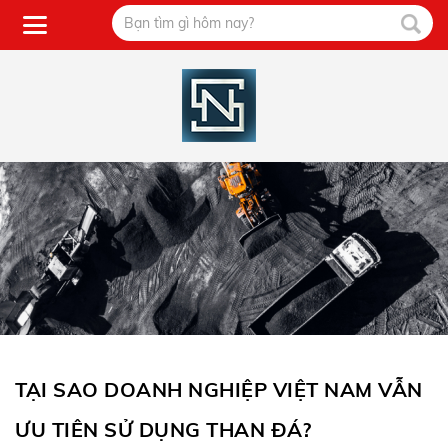
TẠI SAO DOANH NGHIỆP VIỆT NAM VẪN
ƯU TIÊN SỬ DỤNG THAN ĐÁ?