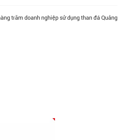
a hàng trăm doanh nghiệp sử dụng than đá Quảng