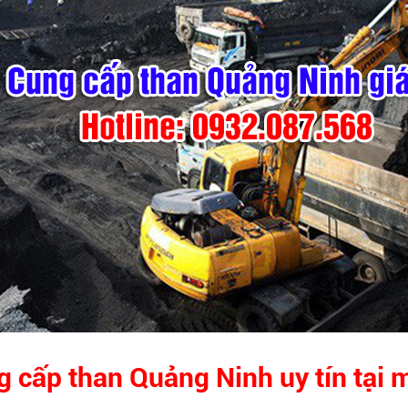
 cấp than Quảng Ninh uy tín tại