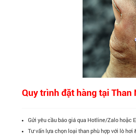
Quy trình đặt hàng tại Tha
Gửi yêu cầu báo giá qua Hotline/Zalo hoặc 
Tư vấn lựa chọn loại than phù hợp với lò hơi