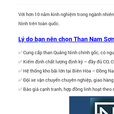
Với hơn 10 năm kinh nghiệm trong ngành nhiên
Ninh trên toàn quốc.
Lý do bạn nên chọn Than Nam Sơn
✅ Cung cấp than Quảng Ninh chính gốc, có ngu
✅ Kiểm định chất lượng định kỳ – đầy đủ CO, C
✅ Hệ thống kho bãi lớn tại Biên Hòa – Đồng Na
✅ Đội xe vận chuyển chuyên nghiệp, giao hàng 
✅ Báo giá cạnh tranh, hợp đồng linh hoạt theo