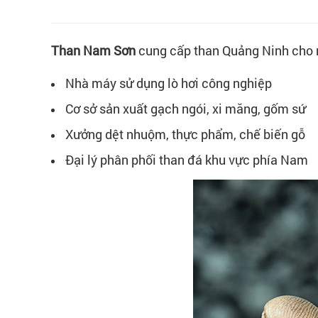
Than Nam Sơn
cung cấp than Quảng Ninh cho n
Nhà máy sử dụng lò hơi công nghiệp
Cơ sở sản xuất gạch ngói, xi măng, gốm sứ
Xưởng dệt nhuộm, thực phẩm, chế biến gỗ
Đại lý phân phối than đá khu vực phía Nam