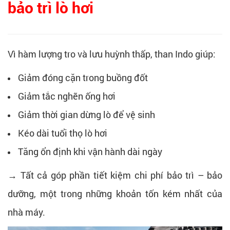
bảo trì lò hơi
Vì hàm lượng tro và lưu huỳnh thấp, than Indo giúp:
Giảm đóng cặn trong buồng đốt
Giảm tắc nghẽn ống hơi
Giảm thời gian dừng lò để vệ sinh
Kéo dài tuổi thọ lò hơi
Tăng ổn định khi vận hành dài ngày
→ Tất cả góp phần tiết kiệm chi phí bảo trì – bảo
dưỡng, một trong những khoản tốn kém nhất của
nhà máy.