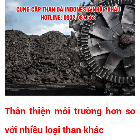
Thân thiện môi trường hơn so
với nhiều loại than khác