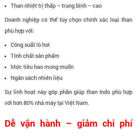
Than nhiệt trị thấp – trung bình – cao
Doanh nghiệp có thể tùy chọn chính xác loại than
phù hợp với:
Công suất lò hơi
Tính chất sản phẩm
Mức tiêu hao mong muốn
Ngân sách nhiên liệu
Sự linh hoạt này góp phần giúp than Indo phù hợp
với hơn 80% nhà máy tại Việt Nam.
Dễ vận hành – giảm chi phí