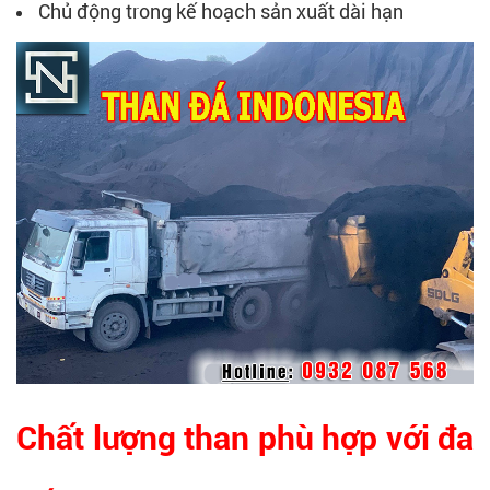
Chủ động trong kế hoạch sản xuất dài hạn
Chất lượng than phù hợp với đa