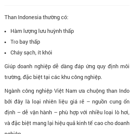
Than Indonesia thường có:
Hàm lượng lưu huỳnh thấp
Tro bay thấp
Cháy sạch, ít khói
Giúp doanh nghiệp dễ dàng đáp ứng quy định môi
trường, đặc biệt tại các khu công nghiệp.
Ngành công nghiệp Việt Nam ưa chuộng than Indo
bởi đây là loại nhiên liệu giá rẻ – nguồn cung ổn
định – dễ vận hành – phù hợp với nhiều loại lò hơi,
và đặc biệt mang lại hiệu quả kinh tế cao cho doanh
nghiệp.