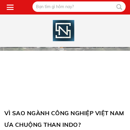
VÌ SAO NGÀNH CÔNG NGHIỆP VIỆT NAM
ƯA CHUỘNG THAN INDO?