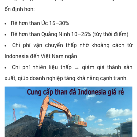
ổn định hơn:
Rẻ hơn than Úc 15–30%
Rẻ hơn than Quảng Ninh 10–25% (tùy thời điểm)
Chi phí vận chuyển thấp nhờ khoảng cách từ
Indonesia đến Việt Nam ngắn
Chi phí nhiên liệu thấp → giảm giá thành sản
xuất, giúp doanh nghiệp tăng khả năng cạnh tranh.