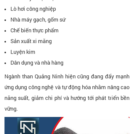
Lò hơi công nghiệp
Nhà máy gạch, gốm sứ
Chế biến thực phẩm
Sản xuất xi măng
Luyện kim
Dân dụng và nhà hàng
Ngành than Quảng Ninh hiện cũng đang đẩy mạnh
ứng dụng công nghệ và tự động hóa nhằm nâng cao
năng suất, giảm chi phí và hướng tới phát triển bền
vững.