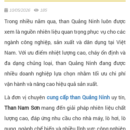
10/05/2026
185
Trong nhiều năm qua, than Quảng Ninh luôn được
xem là nguồn nhiên liệu quan trọng phục vụ cho các
ngành công nghiệp, sản xuất và dân dụng tại Việt
Nam. Với ưu điểm nhiệt lượng cao, cháy ổn định và
đa dạng chủng loại, than Quảng Ninh đang được
nhiều doanh nghiệp lựa chọn nhằm tối ưu chi phí
vận hành và nâng cao hiệu quả sản xuất.
Là đơn vị chuyên
cung cấp than Quảng Ninh
uy tín,
Than Nam Sơn
mang đến giải pháp nhiên liệu chất
lượng cao, đáp ứng nhu cầu cho nhà máy, lò hơi, lò
nung, ngành chế biến và nhiều lĩnh vực công nghiệp