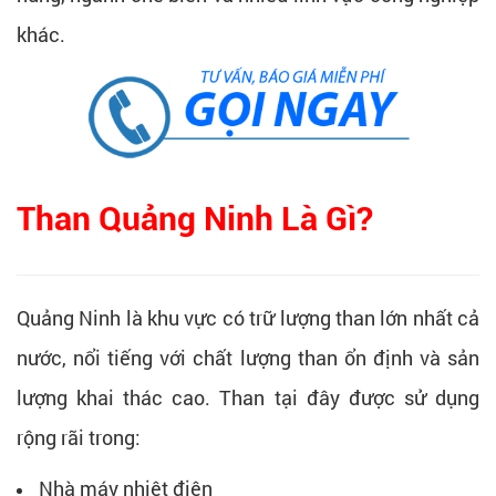
khác.
Than Quảng Ninh Là Gì?
Quảng Ninh là khu vực có trữ lượng than lớn nhất cả
nước, nổi tiếng với chất lượng than ổn định và sản
lượng khai thác cao. Than tại đây được sử dụng
rộng rãi trong:
Nhà máy nhiệt điện