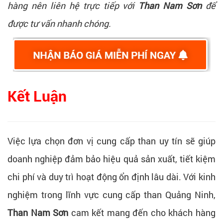
hàng nên liên hệ trực tiếp với
Than Nam Sơn
để
được tư vấn nhanh chóng.
Kết Luận
Việc lựa chọn đơn vị cung cấp than uy tín sẽ giúp
doanh nghiệp đảm bảo hiệu quả sản xuất, tiết kiệm
chi phí và duy trì hoạt động ổn định lâu dài. Với kinh
nghiệm trong lĩnh vực cung cấp than Quảng Ninh,
Than Nam Sơn
cam kết mang đến cho khách hàng