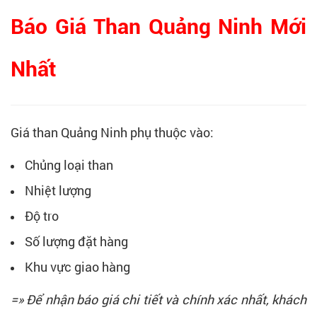
Báo Giá Than Quảng Ninh Mới
Nhất
Giá than Quảng Ninh phụ thuộc vào:
Chủng loại than
Nhiệt lượng
Độ tro
Số lượng đặt hàng
Khu vực giao hàng
=» Để nhận báo giá chi tiết và chính xác nhất, khách