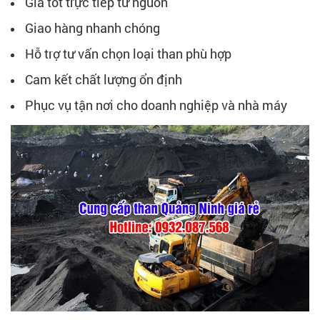
Giá tốt trực tiếp từ nguồn
Giao hàng nhanh chóng
Hỗ trợ tư vấn chọn loại than phù hợp
Cam kết chất lượng ổn định
Phục vụ tận nơi cho doanh nghiệp và nhà máy