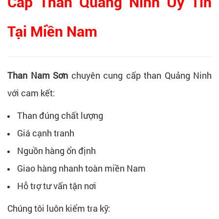
Cấp Than Quảng Ninh Uy Tín
Tại Miền Nam
Than Nam Sơn
chuyên cung cấp than Quảng Ninh
với cam kết:
Than đúng chất lượng
Giá cạnh tranh
Nguồn hàng ổn định
Giao hàng nhanh toàn miền Nam
Hỗ trợ tư vấn tận nơi
Chúng tôi luôn kiểm tra kỹ: