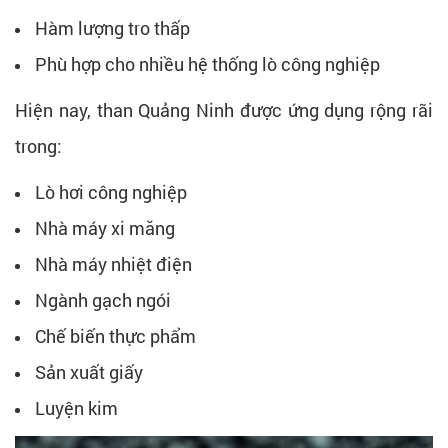
Hàm lượng tro thấp
Phù hợp cho nhiều hệ thống lò công nghiệp
Hiện nay, than Quảng Ninh được ứng dụng rộng rãi
trong:
Lò hơi công nghiệp
Nhà máy xi măng
Nhà máy nhiệt điện
Ngành gạch ngói
Chế biến thực phẩm
Sản xuất giấy
Luyện kim