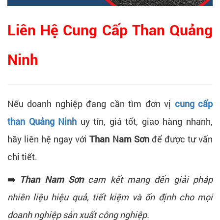
Liên Hệ Cung Cấp Than Quảng
Ninh
Nếu doanh nghiệp đang cần tìm đơn vị
cung cấp
than Quảng Ninh
uy tín, giá tốt, giao hàng nhanh,
hãy liên hệ ngay với
Than Nam Sơn
để được tư vấn
chi tiết.
➡️
Than Nam Sơn
cam kết mang đến giải pháp
nhiên liệu hiệu quả, tiết kiệm và ổn định cho mọi
doanh nghiệp sản xuất công nghiệp.