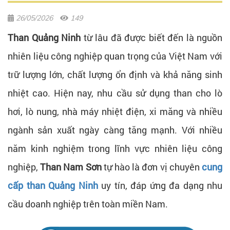
26/05/2026
149
Than Quảng Ninh
từ lâu đã được biết đến là nguồn
nhiên liệu công nghiệp quan trọng của Việt Nam với
trữ lượng lớn, chất lượng ổn định và khả năng sinh
nhiệt cao. Hiện nay, nhu cầu sử dụng than cho lò
hơi, lò nung, nhà máy nhiệt điện, xi măng và nhiều
ngành sản xuất ngày càng tăng mạnh. Với nhiều
năm kinh nghiệm trong lĩnh vực nhiên liệu công
nghiệp,
Than Nam Sơn
tự hào là đơn vị chuyên
cung
cấp than Quảng Ninh
uy tín, đáp ứng đa dạng nhu
cầu doanh nghiệp trên toàn miền Nam.