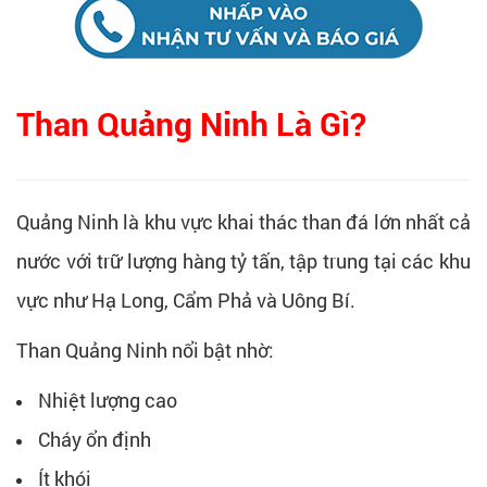
Than Quảng Ninh Là Gì?
Quảng Ninh là khu vực khai thác than đá lớn nhất cả
nước với trữ lượng hàng tỷ tấn, tập trung tại các khu
vực như Hạ Long, Cẩm Phả và Uông Bí.
Than Quảng Ninh nổi bật nhờ:
Nhiệt lượng cao
Cháy ổn định
Ít khói