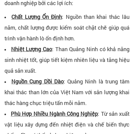
doanh nghiệp bởi các lợi ích:
Chất Lượng Ổn Định
:
Nguồn than khai thác lâu
năm, chất lượng được kiểm soát chặt chẽ giúp quá
trình vận hành lò ổn định hơn.
Nhiệt Lượng Cao
:
Than Quảng Ninh có khả năng
sinh nhiệt tốt, giúp tiết kiệm nhiên liệu và tăng hiệu
quả sản xuất.
Nguồn Cung Dồi Dào
:
Quảng Ninh là trung tâm
khai thác than lớn của Việt Nam với sản lượng khai
thác hàng chục triệu tấn mỗi năm.
Phù Hợp Nhiều Ngành Công Nghiệp
:
Từ sản xuất
vật liệu xây dựng đến nhiệt điện và chế biến thực