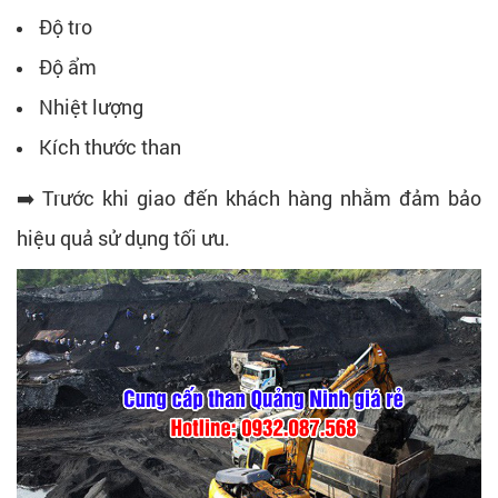
Độ tro
Độ ẩm
Nhiệt lượng
Kích thước than
➡️ Trước khi giao đến khách hàng nhằm đảm bảo
hiệu quả sử dụng tối ưu.