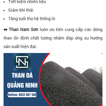
Tiết kiệm nhiên liệu
Giảm khí thải
Tăng tuổi thọ hệ thống lò
➡️ Than Nam Sơn
luôn ưu tiên cung cấp các dòng
than ổn định chất lượng nhằm đáp ứng xu hướng
sản xuất hiện đại.