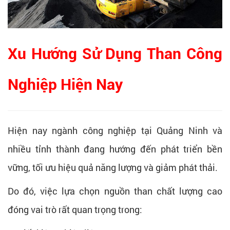
Xu Hướng Sử Dụng Than Công
Nghiệp Hiện Nay
Hiện nay ngành công nghiệp tại Quảng Ninh và
nhiều tỉnh thành đang hướng đến phát triển bền
vững, tối ưu hiệu quả năng lượng và giảm phát thải.
Do đó, việc lựa chọn nguồn than chất lượng cao
đóng vai trò rất quan trọng trong: