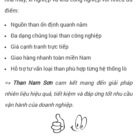
điểm:
Nguồn than ổn định quanh năm
Đa dạng chủng loại than công nghiệp
Giá cạnh tranh trực tiếp
Giao hàng nhanh toàn miền Nam
Hỗ trợ tư vấn loại than phù hợp từng hệ thống lò
=»
Than Nam Sơn
cam kết mang đến giải pháp
nhiên liệu hiệu quả, tiết kiệm và đáp ứng tốt nhu cầu
vận hành của doanh nghiệp.