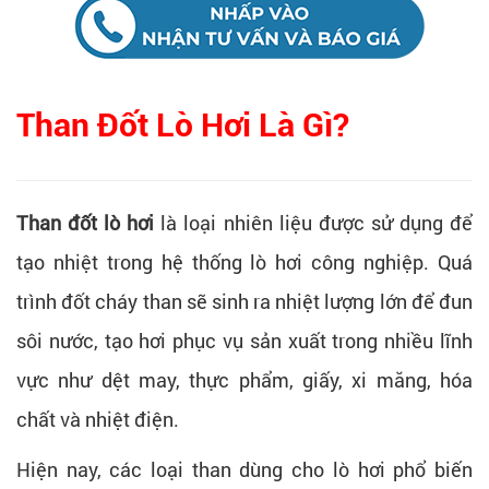
Than Đốt Lò Hơi Là Gì?
Than đốt lò hơi
là loại nhiên liệu được sử dụng để
tạo nhiệt trong hệ thống lò hơi công nghiệp. Quá
trình đốt cháy than sẽ sinh ra nhiệt lượng lớn để đun
sôi nước, tạo hơi phục vụ sản xuất trong nhiều lĩnh
vực như dệt may, thực phẩm, giấy, xi măng, hóa
chất và nhiệt điện.
Hiện nay, các loại than dùng cho lò hơi phổ biến