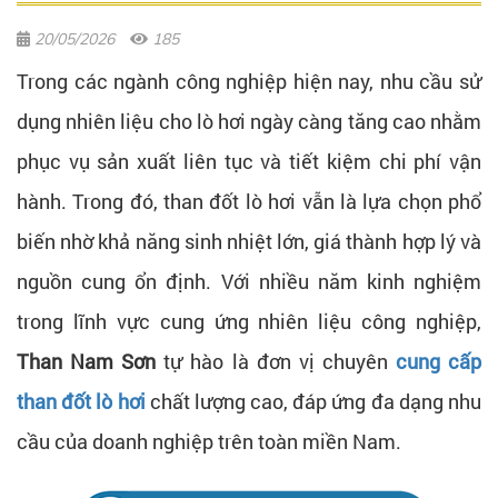
20/05/2026
185
Trong các ngành công nghiệp hiện nay, nhu cầu sử
dụng nhiên liệu cho lò hơi ngày càng tăng cao nhằm
phục vụ sản xuất liên tục và tiết kiệm chi phí vận
hành. Trong đó, than đốt lò hơi vẫn là lựa chọn phổ
biến nhờ khả năng sinh nhiệt lớn, giá thành hợp lý và
nguồn cung ổn định. Với nhiều năm kinh nghiệm
trong lĩnh vực cung ứng nhiên liệu công nghiệp,
Than Nam Sơn
tự hào là đơn vị chuyên
cung cấp
than đốt lò hơi
chất lượng cao, đáp ứng đa dạng nhu
cầu của doanh nghiệp trên toàn miền Nam.