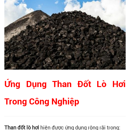
Ứng Dụng Than Đốt Lò Hơi
Trong Công Nghiệp
Than đốt lò hơi
hiện được ứng dụng rộng rãi trong: