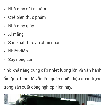
Nhà máy dệt nhuộm
Chế biến thực phẩm
Nhà máy giấy
Xi măng
Sản xuất thức ăn chăn nuôi
Nhiệt điện
Sấy nông sản
Nhờ khả năng cung cấp nhiệt lượng lớn và vận hành
ổn định, than đá vẫn là nguồn nhiên liệu quan trọng
trong sản xuất công nghiệp hiện nay.