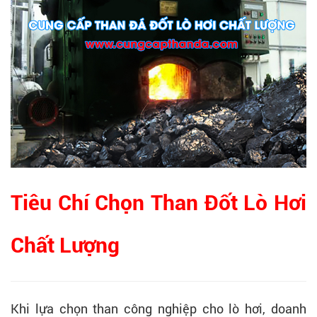
Tiêu Chí Chọn Than Đốt Lò Hơi
Chất Lượng
Khi lựa chọn than công nghiệp cho lò hơi, doanh