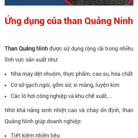
Ứng dụng của than Quảng Ninh
Than Quảng Ninh
được sử dụng rộng rãi trong nhiều
lĩnh vực sản xuất như:
Nhà máy dệt nhuộm, thực phẩm, cao su, hóa chất
Cơ sở gạch ngói, gốm sứ, xi măng, luyện kim
Các lò hơi công nghiệp và khu chế xuất,...
Nhờ khả năng sinh nhiệt cao và cháy ổn định, than
Quảng Ninh giúp doanh nghiệp:
Tiết kiệm nhiên liệu