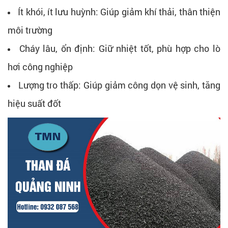
Ít khói, ít lưu huỳnh: Giúp giảm khí thải, thân thiện
môi trường
Cháy lâu, ổn định: Giữ nhiệt tốt, phù hợp cho lò
hơi công nghiệp
Lượng tro thấp: Giúp giảm công dọn vệ sinh, tăng
hiệu suất đốt