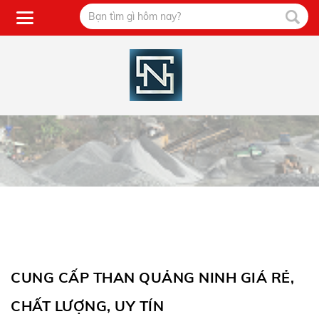
CUNG CẤP THAN QUẢNG NINH GIÁ RẺ,
CHẤT LƯỢNG, UY TÍN