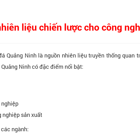
iên liệu chiến lược cho công ngh
 đá Quảng Ninh là nguồn nhiên liệu truyền thống quan 
Quảng Ninh có đặc điểm nổi bật:
h nghiệp
g nghiệp sản xuất
 các ngành: