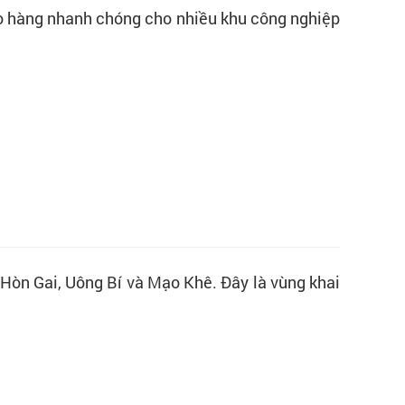
iao hàng nhanh chóng cho nhiều khu công nghiệp
 Hòn Gai, Uông Bí và Mạo Khê. Đây là vùng khai