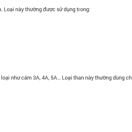
h. Loại này thường được sử dụng trong:
loại như cám 3A, 4A, 5A… Loại than này thường dùng ch