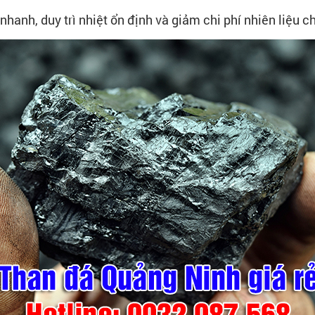
nhanh, duy trì nhiệt ổn định và giảm chi phí nhiên liệu 