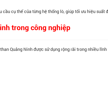
u cầu cụ thể của từng hệ thống lò, giúp tối ưu hiệu suất đ
inh trong công nghiệp
 than Quảng Ninh được sử dụng rộng rãi trong nhiều lĩnh