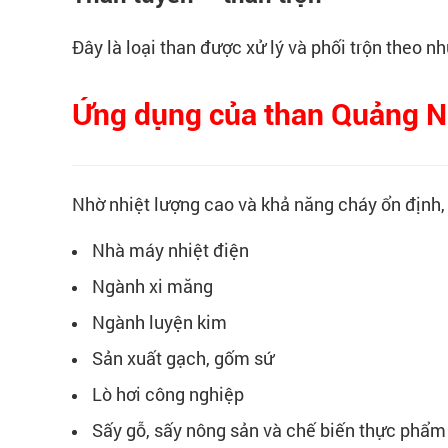
Đây là loại than được xử lý và phối trộn theo nh
Ứng dụng của than Quảng N
Nhờ nhiệt lượng cao và khả năng cháy ổn định,
Nhà máy nhiệt điện
Ngành xi măng
Ngành luyện kim
Sản xuất gạch, gốm sứ
Lò hơi công nghiệp
Sấy gỗ, sấy nông sản và chế biến thực phẩm