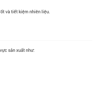
ốt và tiết kiệm nhiên liệu.
 vực sản xuất như: