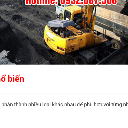
hổ biến
 phân thành nhiều loại khác nhau để phù hợp với từng n