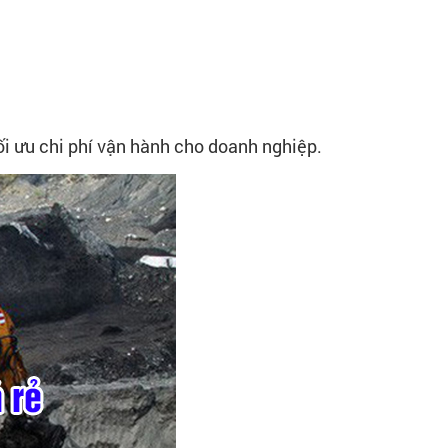
ối ưu chi phí vận hành cho doanh nghiệp.