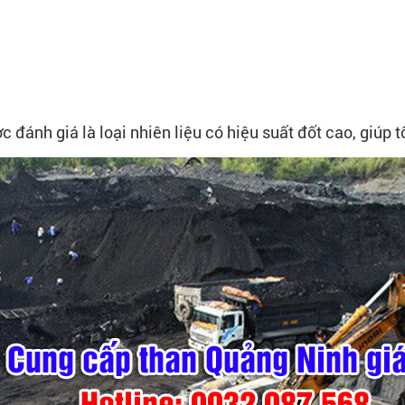
ánh giá là loại nhiên liệu có hiệu suất đốt cao, giúp t