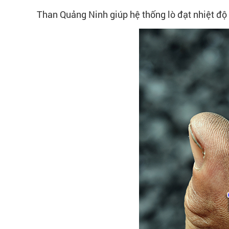
Than Quảng Ninh giúp hệ thống lò đạt nhiệt độ 