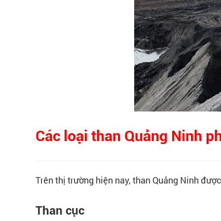
Các loại than Quảng Ninh p
Trên thị trường hiện nay, than Quảng Ninh được
Than cục