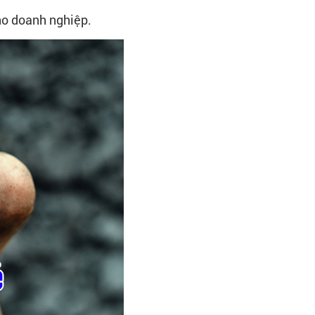
cho doanh nghiệp.