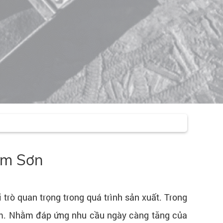
am Sơn
trò quan trọng trong quá trình sản xuất. Trong
Nam. Nhằm đáp ứng nhu cầu ngày càng tăng của