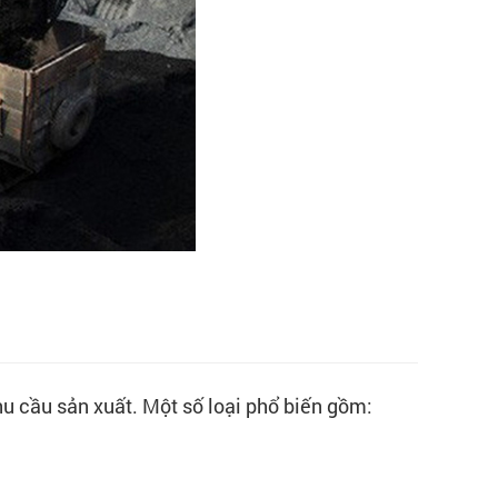
hu cầu sản xuất. Một số loại phổ biến gồm: