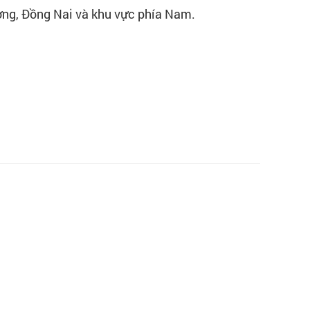
ng, Đồng Nai và khu vực phía Nam.