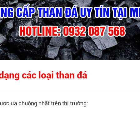
ạng các loại than đá
ược ưa chuộng nhất trên thị trường: