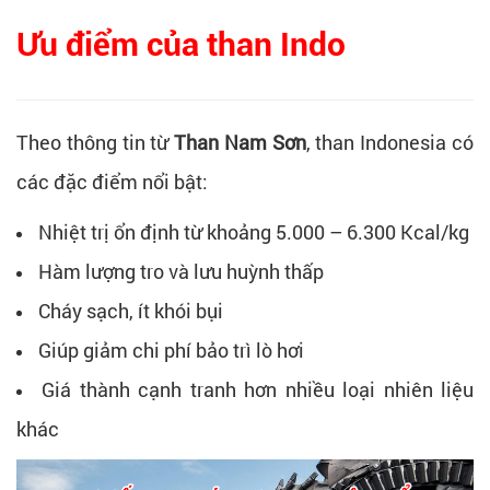
Ưu điểm của than Indo
Theo thông tin từ
Than Nam Sơn
, than Indonesia có
các đặc điểm nổi bật:
Nhiệt trị ổn định từ khoảng 5.000 – 6.300 Kcal/kg
Hàm lượng tro và lưu huỳnh thấp
Cháy sạch, ít khói bụi
Giúp giảm chi phí bảo trì lò hơi
Giá thành cạnh tranh hơn nhiều loại nhiên liệu
khác