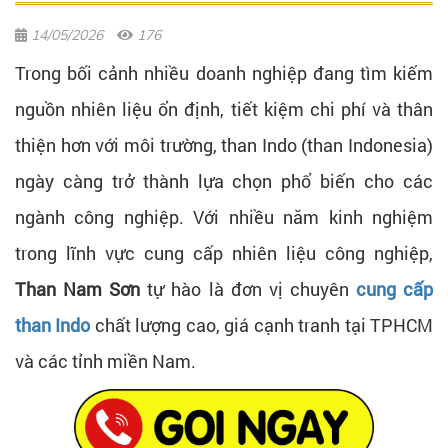
14/05/2026
176
Trong bối cảnh nhiều doanh nghiệp đang tìm kiếm
nguồn nhiên liệu ổn định, tiết kiệm chi phí và thân
thiện hơn với môi trường, than Indo (than Indonesia)
ngày càng trở thành lựa chọn phổ biến cho các
ngành công nghiệp. Với nhiều năm kinh nghiệm
trong lĩnh vực cung cấp nhiên liệu công nghiệp,
Than Nam Sơn
tự hào là đơn vị chuyên
cung cấp
than Indo
chất lượng cao, giá cạnh tranh tại TPHCM
và các tỉnh miền Nam.