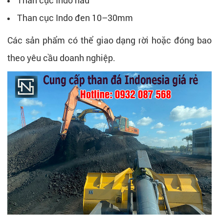
Than cục Indo đen 10–30mm
Các sản phẩm có thể giao dạng rời hoặc đóng bao
theo yêu cầu doanh nghiệp.