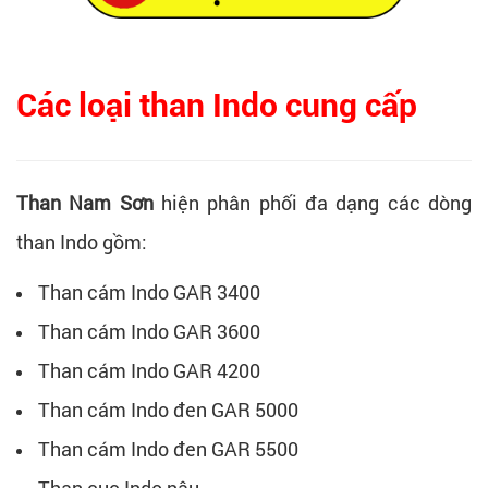
Các loại than Indo cung cấp
Than Nam Sơn
hiện phân phối đa dạng các dòng
than Indo gồm:
Than cám Indo GAR 3400
Than cám Indo GAR 3600
Than cám Indo GAR 4200
Than cám Indo đen GAR 5000
Than cám Indo đen GAR 5500
Than cục Indo nâu