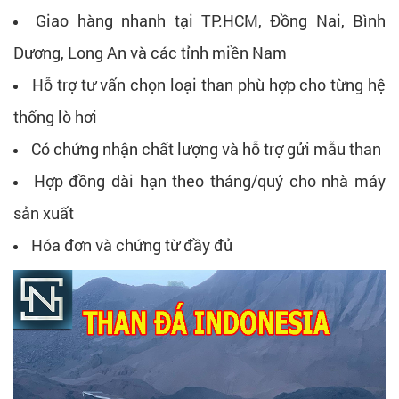
Giao hàng nhanh tại TP.HCM, Đồng Nai, Bình
Dương, Long An và các tỉnh miền Nam
Hỗ trợ tư vấn chọn loại than phù hợp cho từng hệ
thống lò hơi
Có chứng nhận chất lượng và hỗ trợ gửi mẫu than
Hợp đồng dài hạn theo tháng/quý cho nhà máy
sản xuất
Hóa đơn và chứng từ đầy đủ