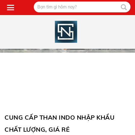
CUNG CẤP THAN INDO NHẬP KHẨU
CHẤT LƯỢNG, GIÁ RẺ