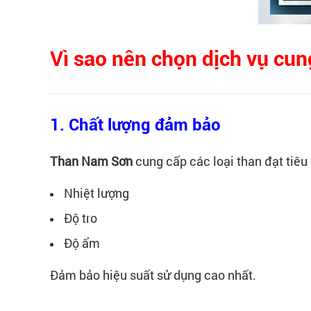
Vì sao nên chọn dịch vụ cu
1. Chất lượng đảm bảo
Than Nam Sơn
cung cấp các loại than đạt tiêu
Nhiệt lượng
Độ tro
Độ ẩm
Đảm bảo hiệu suất sử dụng cao nhất.