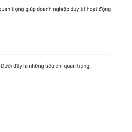
quan trọng giúp doanh nghiệp duy trì hoạt động
Dưới đây là những tiêu chí quan trọng:
.