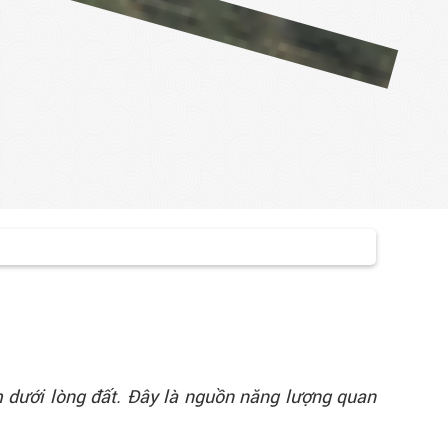
m dưới lòng đất. Đây là nguồn năng lượng quan