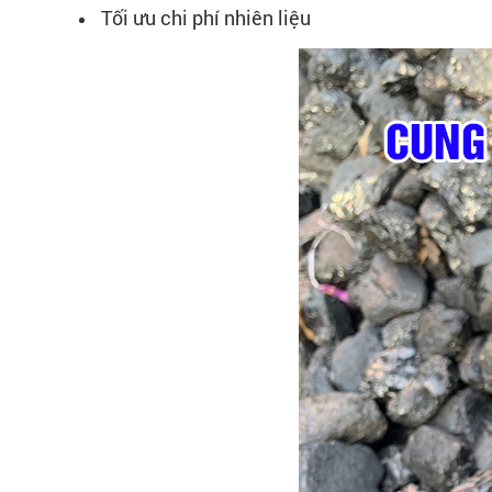
Tối ưu chi phí nhiên liệu