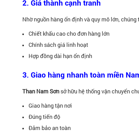
2. Giá thành cạnh tranh
Nhờ nguồn hàng ổn định và quy mô lớn, chúng 
Chiết khấu cao cho đơn hàng lớn
Chính sách giá linh hoạt
Hợp đồng dài hạn ổn định
3. Giao hàng nhanh toàn miền Na
Than Nam Sơn
sở hữu hệ thống vận chuyển ch
Giao hàng tận nơi
Đúng tiến độ
Đảm bảo an toàn