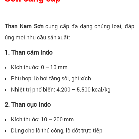
Than Nam Sơn
cung cấp đa dạng chủng loại, đáp
ứng mọi nhu cầu sản xuất:
1. Than cám Indo
Kích thước: 0 – 10 mm
Phù hợp: lò hơi tầng sôi, ghi xích
Nhiệt trị phổ biến: 4.200 – 5.500 kcal/kg
2. Than cục Indo
Kích thước: 10 – 200 mm
Dùng cho lò thủ công, lò đốt trực tiếp