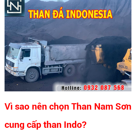
Vì sao nên chọn Than Nam Sơn
cung cấp than Indo?