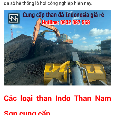
đa số hệ thống lò hơi công nghiệp hiện nay.
Các loại than Indo Than Nam
Sơn cung cấp