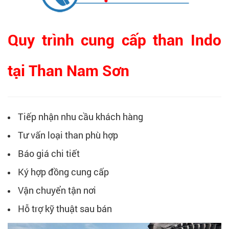
Quy trình cung cấp than Indo
tại Than Nam Sơn
Tiếp nhận nhu cầu khách hàng
Tư vấn loại than phù hợp
Báo giá chi tiết
Ký hợp đồng cung cấp
Vận chuyển tận nơi
Hỗ trợ kỹ thuật sau bán