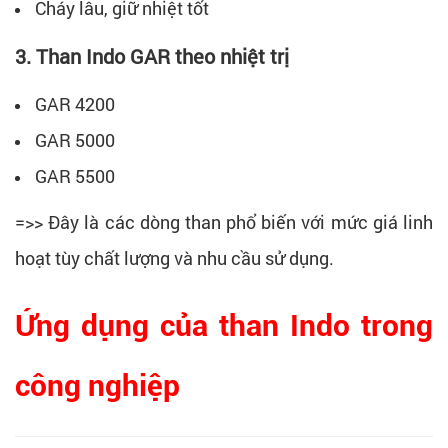
Cháy lâu, giữ nhiệt tốt
3. Than Indo GAR theo nhiệt trị
GAR 4200
GAR 5000
GAR 5500
=>> Đây là các dòng than phổ biến với mức giá linh
hoạt tùy chất lượng và nhu cầu sử dụng.
Ứng dụng của than Indo trong
công nghiệp