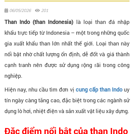
06/05/2026
201
Than Indo (than Indonesia)
là loại than đá nhập
khẩu trực tiếp từ Indonesia – một trong những quốc
gia xuất khẩu than lớn nhất thế giới. Loại than này
nổi bật nhờ chất lượng ổn định, dễ đốt và giá thành
cạnh tranh nên được sử dụng rộng rãi trong công
nghiệp.
Hiện nay, nhu cầu tìm đơn vị
cung cấp than Indo
uy
tín ngày càng tăng cao, đặc biệt trong các ngành sử
dụng lò hơi, nhiệt điện và sản xuất vật liệu xây dựng.
Đặc điểm nổi bật của than Indo