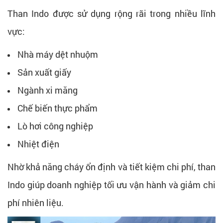
Than Indo được sử dụng rộng rãi trong nhiều lĩnh
vực:
Nhà máy dệt nhuộm
Sản xuất giấy
Ngành xi măng
Chế biến thực phẩm
Lò hơi công nghiệp
Nhiệt điện
Nhờ khả năng cháy ổn định và tiết kiệm chi phí, than
Indo giúp doanh nghiệp tối ưu vận hành và giảm chi
phí nhiên liệu.