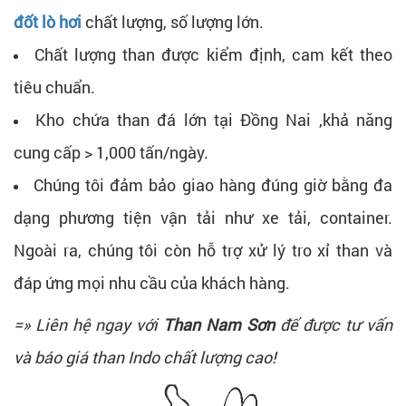
đốt lò hơi
chất lượng, số lượng lớn.
Chất lượng than được kiểm định, cam kết theo
tiêu chuẩn.
Kho chứa than đá lớn tại Đồng Nai ,khả năng
cung cấp > 1,000 tấn/ngày.
Chúng tôi đảm bảo giao hàng đúng giờ bằng đa
dạng phương tiện vận tải như xe tải, container.
Ngoài ra, chúng tôi còn hỗ trợ xử lý tro xỉ than và
đáp ứng mọi nhu cầu của khách hàng.
=» Liên hệ ngay với
Than Nam Sơn
để được tư vấn
và báo giá than Indo chất lượng cao!