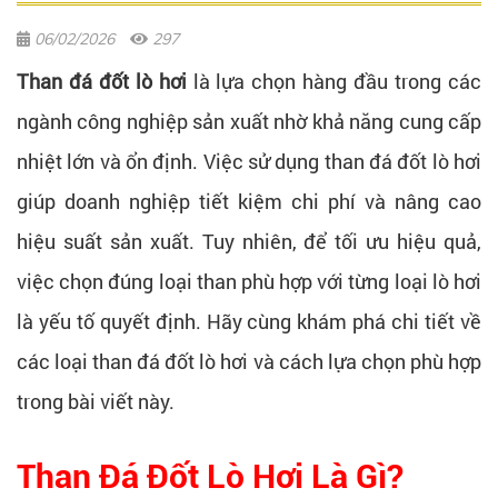
06/02/2026
297
Than đá đốt lò hơi
là lựa chọn hàng đầu trong các
ngành công nghiệp sản xuất nhờ khả năng cung cấp
nhiệt lớn và ổn định. Việc sử dụng than đá đốt lò hơi
giúp doanh nghiệp tiết kiệm chi phí và nâng cao
hiệu suất sản xuất. Tuy nhiên, để tối ưu hiệu quả,
việc chọn đúng loại than phù hợp với từng loại lò hơi
là yếu tố quyết định. Hãy cùng khám phá chi tiết về
các loại than đá đốt lò hơi và cách lựa chọn phù hợp
trong bài viết này.
Than Đá Đốt Lò Hơi Là Gì?