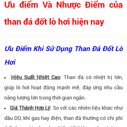
Ưu điểm Và Nhược Điểm của
than đá đốt lò hơi hiện nay
Ưu Điểm Khi Sử Dụng Than Đá Đốt Lò
Hơi
Hiệu Suất Nhiệt Cao
: Than đá có nhiệt trị lớn,
giúp lò hơi hoạt động mạnh mẽ, đáp ứng nhu cầu
năng lượng lớn trong thời gian ngắn.
Giá Thành Hợp Lý
: So với các nhiên liệu khác như
dầu DO, khí gas hay điện, than đá thường có chi phí