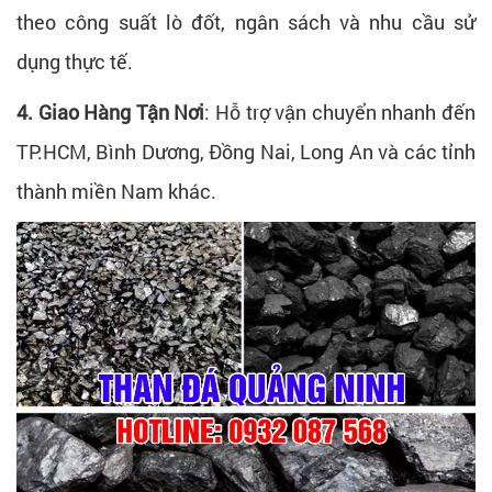
theo công suất lò đốt, ngân sách và nhu cầu sử
dụng thực tế.
4. Giao Hàng Tận Nơi
:
Hỗ trợ vận chuyển nhanh đến
TP.HCM, Bình Dương, Đồng Nai, Long An và các tỉnh
thành miền Nam khác.