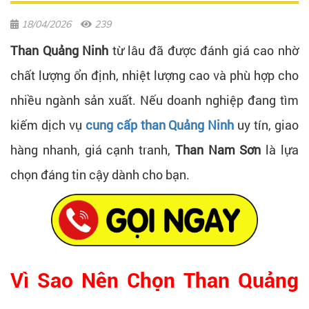
18/04/2026
239
Than Quảng Ninh
từ lâu đã được đánh giá cao nhờ
chất lượng ổn định, nhiệt lượng cao và phù hợp cho
nhiều ngành sản xuất. Nếu doanh nghiệp đang tìm
kiếm dịch vụ
cung cấp than Quảng Ninh
uy tín, giao
hàng nhanh, giá cạnh tranh,
Than Nam Sơn
là lựa
chọn đáng tin cậy dành cho bạn.
Vì Sao Nên Chọn Than Quảng