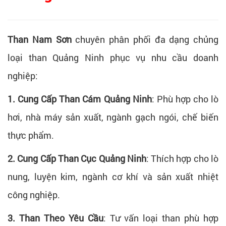
Than Nam Sơn
chuyên phân phối đa dạng chủng
loại than Quảng Ninh phục vụ nhu cầu doanh
nghiệp:
1. Cung Cấp Than Cám Quảng Ninh
:
Phù hợp cho lò
hơi, nhà máy sản xuất, ngành gạch ngói, chế biến
thực phẩm.
2. Cung Cấp Than Cục Quảng Ninh
:
Thích hợp cho lò
nung, luyện kim, ngành cơ khí và sản xuất nhiệt
công nghiệp.
3. Than Theo Yêu Cầu
:
Tư vấn loại than phù hợp