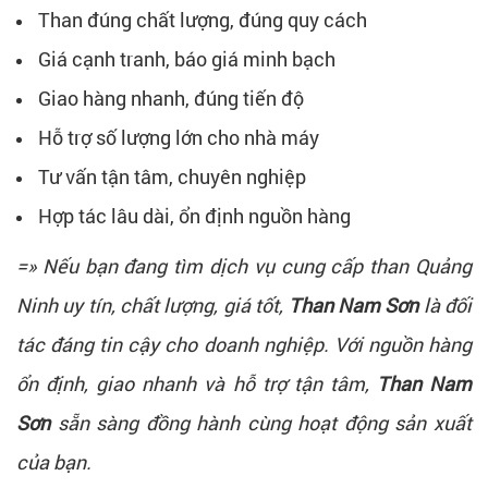
Than đúng chất lượng, đúng quy cách
Giá cạnh tranh, báo giá minh bạch
Giao hàng nhanh, đúng tiến độ
Hỗ trợ số lượng lớn cho nhà máy
Tư vấn tận tâm, chuyên nghiệp
Hợp tác lâu dài, ổn định nguồn hàng
=» Nếu bạn đang tìm dịch vụ cung cấp than Quảng
Ninh uy tín, chất lượng, giá tốt,
Than Nam Sơn
là đối
tác đáng tin cậy cho doanh nghiệp. Với nguồn hàng
ổn định, giao nhanh và hỗ trợ tận tâm,
Than Nam
Sơn
sẵn sàng đồng hành cùng hoạt động sản xuất
của bạn.