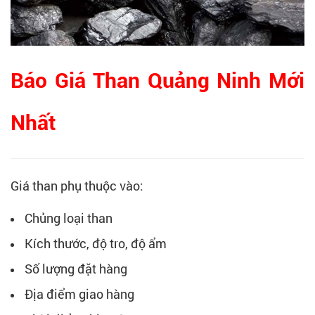
Báo Giá Than Quảng Ninh Mới
Nhất
Giá than phụ thuộc vào:
Chủng loại than
Kích thước, độ tro, độ ẩm
Số lượng đặt hàng
Địa điểm giao hàng