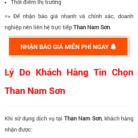
Thời điểm thị trường
=» Để nhận báo giá nhanh và chính xác, doanh
nghiệp nên liên hệ trực tiếp
Than Nam Sơn
.
Lý Do Khách Hàng Tin Chọn
Than Nam Sơn
Khi sử dụng dịch vụ tại
Than Nam Sơn
, khách hàng
nhận được: