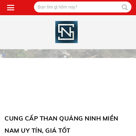
CUNG CẤP THAN QUẢNG NINH MIỀN
NAM UY TÍN, GIÁ TỐT