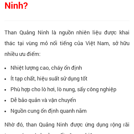
Ninh?
Than Quảng Ninh là nguồn nhiên liệu được khai
thác tại vùng mỏ nổi tiếng của Việt Nam, sở hữu
nhiều ưu điểm:
Nhiệt lượng cao, cháy ổn định
Ít tạp chất, hiệu suất sử dụng tốt
Phù hợp cho lò hơi, lò nung, sấy công nghiệp
Dễ bảo quản và vận chuyển
Nguồn cung ổn định quanh năm
Nhờ đó, than Quảng Ninh được ứng dụng rộng rãi