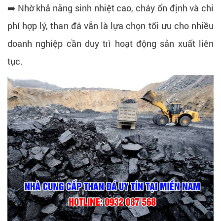
➡️ Nhờ khả năng sinh nhiệt cao, cháy ổn định và chi
phí hợp lý, than đá vẫn là lựa chọn tối ưu cho nhiều
doanh nghiệp cần duy trì hoạt động sản xuất liên
tục.