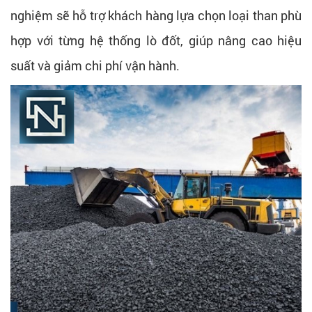
nghiệm sẽ hỗ trợ khách hàng lựa chọn loại than phù
hợp với từng hệ thống lò đốt, giúp nâng cao hiệu
suất và giảm chi phí vận hành.