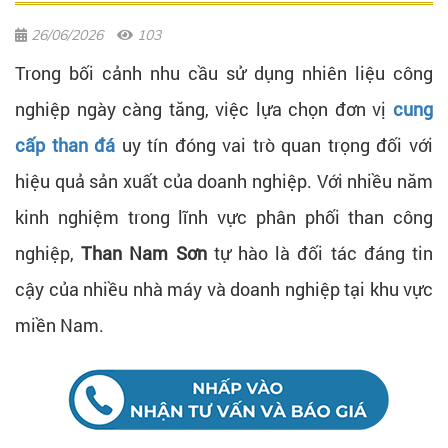
26/06/2026
103
Trong bối cảnh nhu cầu sử dụng nhiên liệu công
nghiệp ngày càng tăng, việc lựa chọn đơn vị
cung
cấp than đá
uy tín đóng vai trò quan trọng đối với
hiệu quả sản xuất của doanh nghiệp. Với nhiều năm
kinh nghiệm trong lĩnh vực phân phối than công
nghiệp,
Than Nam Sơn
tự hào là đối tác đáng tin
cậy của nhiều nhà máy và doanh nghiệp tại khu vực
miền Nam.