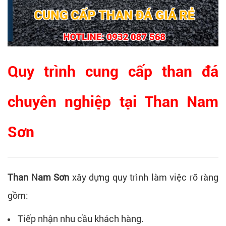
Quy trình cung cấp than đá
chuyên nghiệp tại Than Nam
Sơn
Than Nam Sơn
xây dựng quy trình làm việc rõ ràng
gồm:
Tiếp nhận nhu cầu khách hàng.