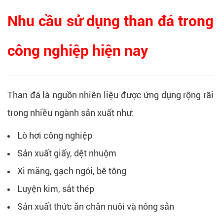
Nhu cầu sử dụng than đá trong
công nghiệp hiện nay
Than đá là nguồn nhiên liệu được ứng dụng rộng rãi
trong nhiều ngành sản xuất như:
Lò hơi công nghiệp
Sản xuất giấy, dệt nhuộm
Xi măng, gạch ngói, bê tông
Luyện kim, sắt thép
Sản xuất thức ăn chăn nuôi và nông sản