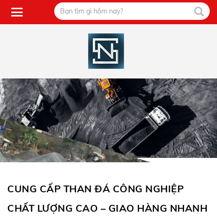
CUNG CẤP THAN ĐÁ CÔNG NGHIỆP
CHẤT LƯỢNG CAO – GIAO HÀNG NHANH