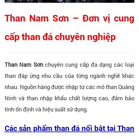
Than Nam Sơn – Đơn vị cung
cấp than đá chuyên nghiệp
Than Nam Sơn
chuyên cung cấp đa dạng các loại
than đáp ứng nhu cầu của từng ngành nghề khác
nhau. Nguồn hàng được nhập từ các mỏ than Quảng
Ninh và than nhập khẩu chất lượng cao, đảm bảo
tính ổn định và hiệu suất sử dụng.
Các sản phẩm than đá nổi bật tại Than