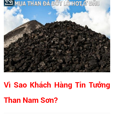
Vì Sao Khách Hàng Tin Tưởng
Than Nam Sơn?