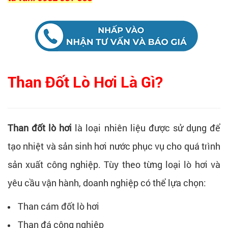
Than Đốt Lò Hơi Là Gì?
Than đốt lò hơi
là loại nhiên liệu được sử dụng để
tạo nhiệt và sản sinh hơi nước phục vụ cho quá trình
sản xuất công nghiệp. Tùy theo từng loại lò hơi và
yêu cầu vận hành, doanh nghiệp có thể lựa chọn:
Than cám đốt lò hơi
Than đá công nghiệp