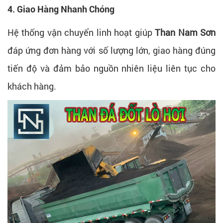
4. Giao Hàng Nhanh Chóng
Hệ thống vận chuyển linh hoạt giúp
Than Nam Sơn
đáp ứng đơn hàng với số lượng lớn, giao hàng đúng
tiến độ và đảm bảo nguồn nhiên liệu liên tục cho
khách hàng.