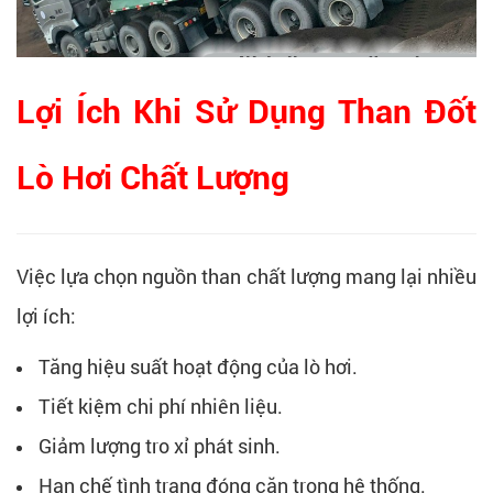
Lợi Ích Khi Sử Dụng Than Đốt
Lò Hơi Chất Lượng
Việc lựa chọn nguồn than chất lượng mang lại nhiều
lợi ích:
Tăng hiệu suất hoạt động của lò hơi.
Tiết kiệm chi phí nhiên liệu.
Giảm lượng tro xỉ phát sinh.
Hạn chế tình trạng đóng cặn trong hệ thống.