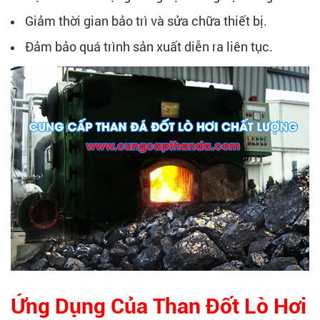
Giảm thời gian bảo trì và sửa chữa thiết bị.
Đảm bảo quá trình sản xuất diễn ra liên tục.
Ứng Dụng Của Than Đốt Lò Hơi