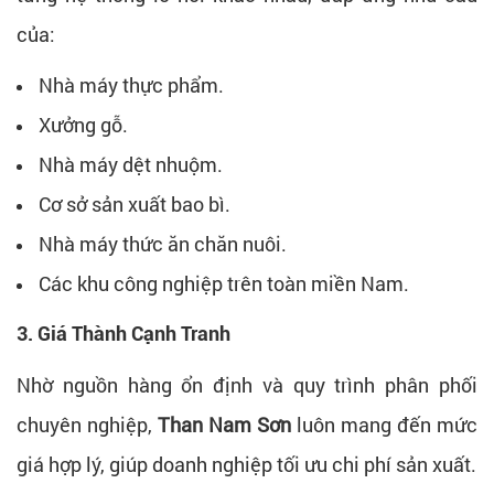
của:
Nhà máy thực phẩm.
Xưởng gỗ.
Nhà máy dệt nhuộm.
Cơ sở sản xuất bao bì.
Nhà máy thức ăn chăn nuôi.
Các khu công nghiệp trên toàn miền Nam.
3. Giá Thành Cạnh Tranh
Nhờ nguồn hàng ổn định và quy trình phân phối
chuyên nghiệp,
Than Nam Sơn
luôn mang đến mức
giá hợp lý, giúp doanh nghiệp tối ưu chi phí sản xuất.