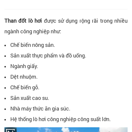
Than đốt lò hơi
được sử dụng rộng rãi trong nhiều
ngành công nghiệp như:
Chế biến nông sản.
Sản xuất thực phẩm và đồ uống.
Ngành giấy.
Dệt nhuộm.
Chế biến gỗ.
Sản xuất cao su.
Nhà máy thức ăn gia súc.
Hệ thống lò hơi công nghiệp công suất lớn.