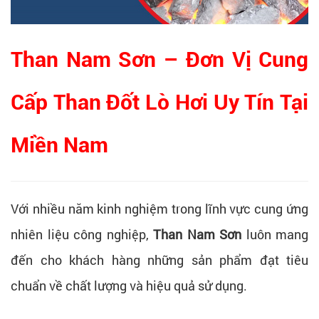
Than Nam Sơn – Đơn Vị Cung
Cấp Than Đốt Lò Hơi Uy Tín Tại
Miền Nam
Với nhiều năm kinh nghiệm trong lĩnh vực cung ứng
nhiên liệu công nghiệp,
Than Nam Sơn
luôn mang
đến cho khách hàng những sản phẩm đạt tiêu
chuẩn về chất lượng và hiệu quả sử dụng.