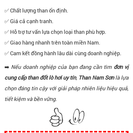
✅ Chất lượng than ổn định.
✅ Giá cả cạnh tranh.
✅ Hỗ trợ tư vấn lựa chọn loại than phù hợp.
✅ Giao hàng nhanh trên toàn miền Nam.
✅ Cam kết đồng hành lâu dài cùng doanh nghiệp.
➡️
Nếu doanh nghiệp của bạn đang cần tìm
đơn vị
cung cấp than đốt lò hơi uy tín
,
Than Nam Sơn
là lựa
chọn đáng tin cậy với giải pháp nhiên liệu hiệu quả,
tiết kiệm và bền vững.