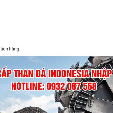
hách hàng.