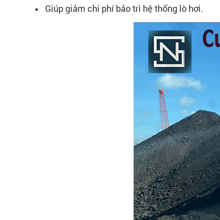
Giúp giảm chi phí bảo trì hệ thống lò hơi.