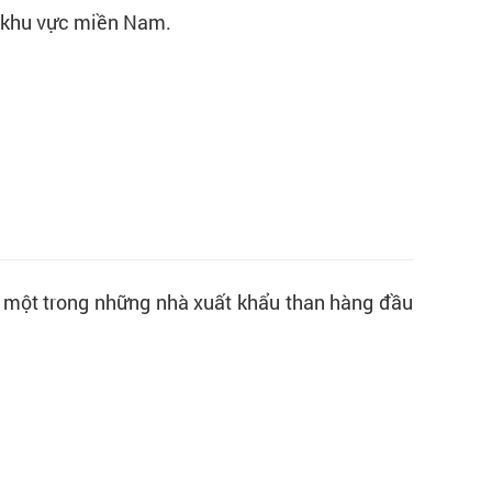
n khu vực miền Nam.
là một trong những nhà xuất khẩu than hàng đầu