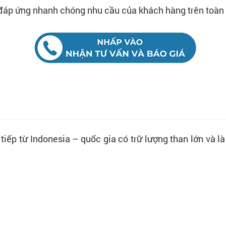
 đáp ứng nhanh chóng nhu cầu của khách hàng trên toà
 tiếp từ Indonesia – quốc gia có trữ lượng than lớn và 