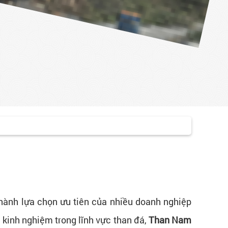
hành lựa chọn ưu tiên của nhiều doanh nghiệp
 kinh nghiệm trong lĩnh vực than đá,
Than Nam